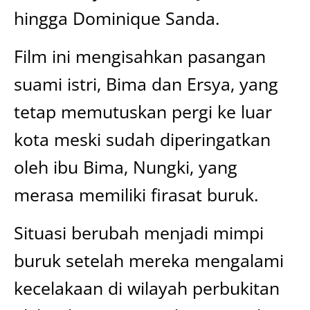
hingga Dominique Sanda.
Film ini mengisahkan pasangan
suami istri, Bima dan Ersya, yang
tetap memutuskan pergi ke luar
kota meski sudah diperingatkan
oleh ibu Bima, Nungki, yang
merasa memiliki firasat buruk.
Situasi berubah menjadi mimpi
buruk setelah mereka mengalami
kecelakaan di wilayah perbukitan