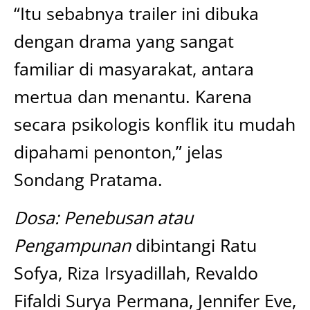
“Itu sebabnya trailer ini dibuka
dengan drama yang sangat
familiar di masyarakat, antara
mertua dan menantu. Karena
secara psikologis konflik itu mudah
dipahami penonton,” jelas
Sondang Pratama.
Dosa: Penebusan atau
Pengampunan
dibintangi Ratu
Sofya, Riza Irsyadillah, Revaldo
Fifaldi Surya Permana, Jennifer Eve,