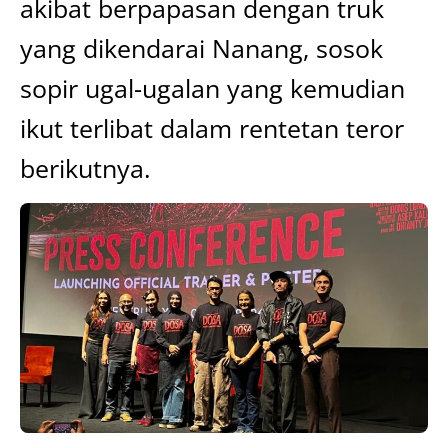
akibat berpapasan dengan truk
yang dikendarai Nanang, sosok
sopir ugal-ugalan yang kemudian
ikut terlibat dalam rentetan teror
berikutnya.