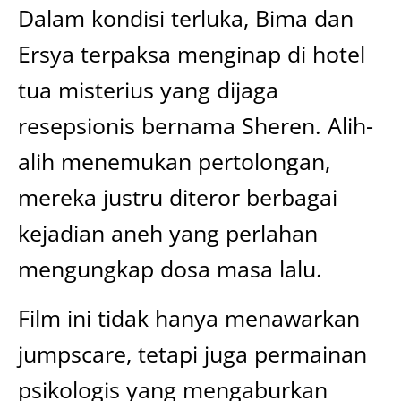
Dalam kondisi terluka, Bima dan
Ersya terpaksa menginap di hotel
tua misterius yang dijaga
resepsionis bernama Sheren. Alih-
alih menemukan pertolongan,
mereka justru diteror berbagai
kejadian aneh yang perlahan
mengungkap dosa masa lalu.
Film ini tidak hanya menawarkan
jumpscare, tetapi juga permainan
psikologis yang mengaburkan