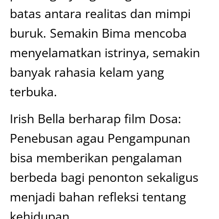
batas antara realitas dan mimpi
buruk. Semakin Bima mencoba
menyelamatkan istrinya, semakin
banyak rahasia kelam yang
terbuka.
Irish Bella berharap film Dosa:
Penebusan agau Pengampunan
bisa memberikan pengalaman
berbeda bagi penonton sekaligus
menjadi bahan refleksi tentang
kehidupan.