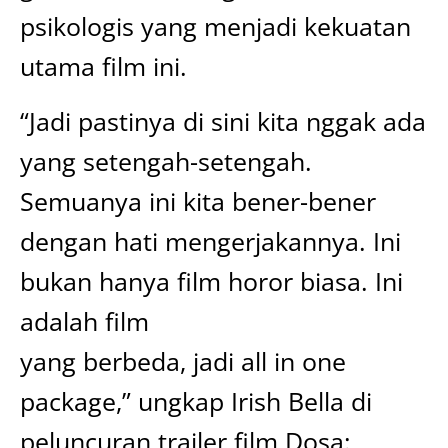
psikologis yang menjadi kekuatan
utama film ini.
“Jadi pastinya di sini kita nggak ada
yang setengah-setengah.
Semuanya ini kita bener-bener
dengan hati mengerjakannya. Ini
bukan hanya film horor biasa. Ini
adalah film
yang berbeda, jadi all in one
package,” ungkap Irish Bella di
peluncuran trailer film Dosa: