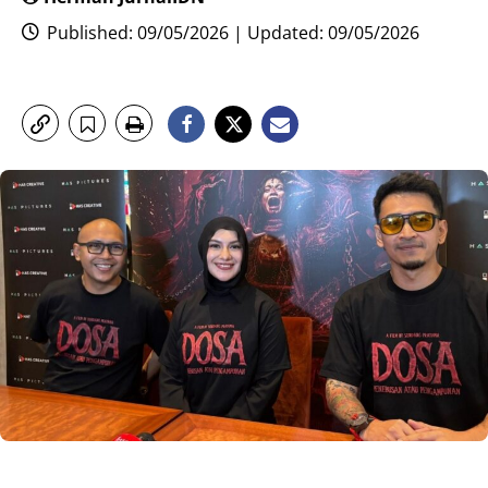
Published: 09/05/2026 | Updated: 09/05/2026