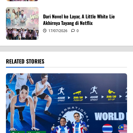
Dari Novel ke Layar, A Little White Lie
Akhirnya Tayang di Netflix
17/07/2026
0
RELATED STORIES