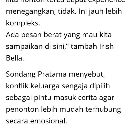
menegangkan, tidak. Ini jauh lebih
kompleks.
Ada pesan berat yang mau kita
sampaikan di sini,” tambah Irish
Bella.
Sondang Pratama menyebut,
konflik keluarga sengaja dipilih
sebagai pintu masuk cerita agar
penonton lebih mudah terhubung
secara emosional.