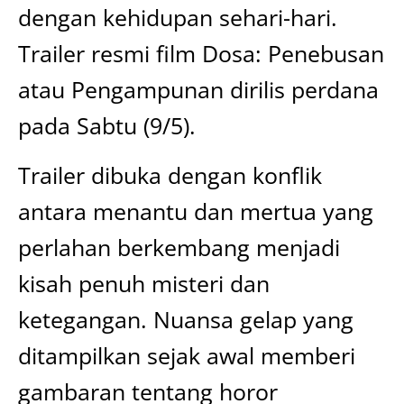
dengan kehidupan sehari-hari.
Trailer resmi film Dosa: Penebusan
atau Pengampunan dirilis perdana
pada Sabtu (9/5).
Trailer dibuka dengan konflik
antara menantu dan mertua yang
perlahan berkembang menjadi
kisah penuh misteri dan
ketegangan. Nuansa gelap yang
ditampilkan sejak awal memberi
gambaran tentang horor