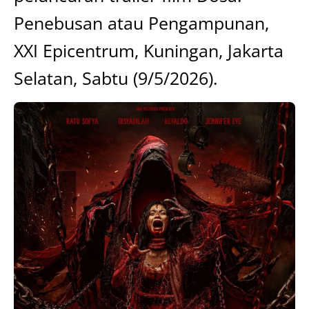
Penebusan atau Pengampunan,
XXI Epicentrum, Kuningan, Jakarta
Selatan, Sabtu (9/5/2026).