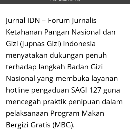
Jurnal IDN – Forum Jurnalis
Ketahanan Pangan Nasional dan
Gizi (Jupnas Gizi) Indonesia
menyatakan dukungan penuh
terhadap langkah Badan Gizi
Nasional yang membuka layanan
hotline pengaduan SAGI 127 guna
mencegah praktik penipuan dalam
pelaksanaan Program Makan
Bergizi Gratis (MBG).