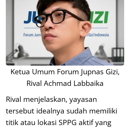
Ketua Umum Forum Jupnas Gizi,
Rival Achmad Labbaika
Rival menjelaskan, yayasan
tersebut idealnya sudah memiliki
titik atau lokasi SPPG aktif yang