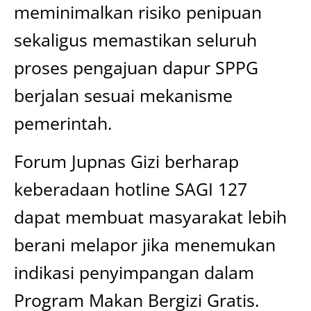
meminimalkan risiko penipuan
sekaligus memastikan seluruh
proses pengajuan dapur SPPG
berjalan sesuai mekanisme
pemerintah.
Forum Jupnas Gizi berharap
keberadaan hotline SAGI 127
dapat membuat masyarakat lebih
berani melapor jika menemukan
indikasi penyimpangan dalam
Program Makan Bergizi Gratis.