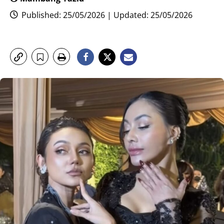
Published: 25/05/2026 | Updated: 25/05/2026