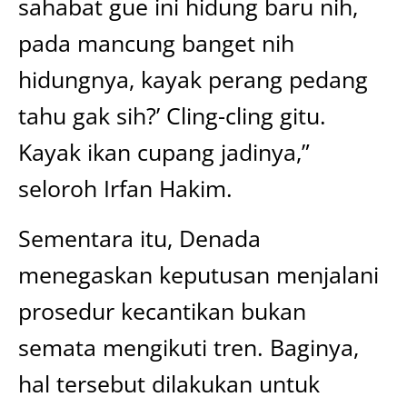
sahabat gue ini hidung baru nih,
pada mancung banget nih
hidungnya, kayak perang pedang
tahu gak sih?’ Cling-cling gitu.
Kayak ikan cupang jadinya,”
seloroh Irfan Hakim.
Sementara itu, Denada
menegaskan keputusan menjalani
prosedur kecantikan bukan
semata mengikuti tren. Baginya,
hal tersebut dilakukan untuk