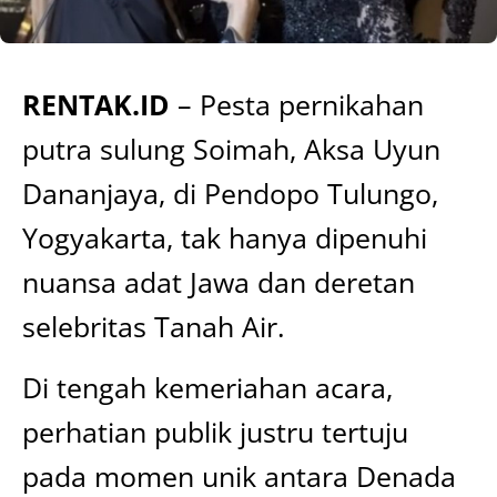
RENTAK.ID
– Pesta pernikahan
putra sulung Soimah, Aksa Uyun
Dananjaya, di Pendopo Tulungo,
Yogyakarta, tak hanya dipenuhi
nuansa adat Jawa dan deretan
selebritas Tanah Air.
Di tengah kemeriahan acara,
perhatian publik justru tertuju
pada momen unik antara Denada