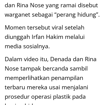
dan Rina Nose yang ramai disebut
warganet sebagai “perang hidung”.
Momen tersebut viral setelah
diunggah Irfan Hakim melalui
media sosialnya.
Dalam video itu, Denada dan Rina
Nose tampak bercanda sambil
memperlihatkan penampilan
terbaru mereka usai menjalani
prosedur operasi plastik pada