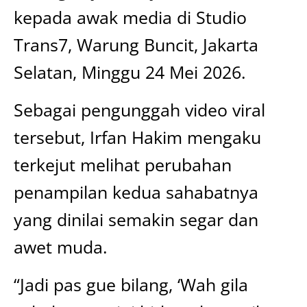
kepada awak media di Studio
Trans7, Warung Buncit, Jakarta
Selatan, Minggu 24 Mei 2026.
Sebagai pengunggah video viral
tersebut, Irfan Hakim mengaku
terkejut melihat perubahan
penampilan kedua sahabatnya
yang dinilai semakin segar dan
awet muda.
“Jadi pas gue bilang, ‘Wah gila