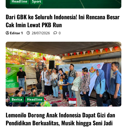
Headline
Sport
Dari GBK ke Seluruh Indonesia! Ini Rencana Besar
Cak Imin Lewat PKB Run
Editor 1
28/07/2026
0
Berita
Headline
Lemonilo Dorong Anak Indonesia Dapat Gizi dan
Pendidikan Berkualitas, Musik hingga Seni Jadi