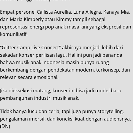
Empat personel Callista Aurellia, Luna Allegra, Kanaya Mia,
dan Maria Kimberly atau Kimmy tampil sebagai
representasi energi pop anak masa kini yang ekspresif dan
komunikatif.
“Glitter Camp Live Concert” akhirnya menjadi lebih dari
sekadar konser perilisan lagu. Hal ini pun jadi penanda
bahwa musik anak Indonesia masih punya ruang
berkembang dengan pendekatan modern, terkonsep, dan
relevan secara emosional.
Jika dieksekusi matang, konser ini bisa jadi model baru
pembangunan industri musik anak.
Tidak hanya lucu dan ceria, tapi juga punya storytelling,
pengalaman imersif, dan koneksi kuat dengan audiensnya.
(DN)