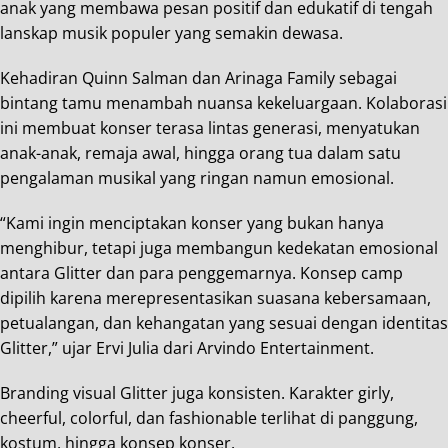
anak yang membawa pesan positif dan edukatif di tengah
lanskap musik populer yang semakin dewasa.
Kehadiran Quinn Salman dan Arinaga Family sebagai
bintang tamu menambah nuansa kekeluargaan. Kolaborasi
ini membuat konser terasa lintas generasi, menyatukan
anak-anak, remaja awal, hingga orang tua dalam satu
pengalaman musikal yang ringan namun emosional.
“Kami ingin menciptakan konser yang bukan hanya
menghibur, tetapi juga membangun kedekatan emosional
antara Glitter dan para penggemarnya. Konsep camp
dipilih karena merepresentasikan suasana kebersamaan,
petualangan, dan kehangatan yang sesuai dengan identitas
Glitter,” ujar Ervi Julia dari Arvindo Entertainment.
Branding visual Glitter juga konsisten. Karakter girly,
cheerful, colorful, dan fashionable terlihat di panggung,
kostum, hingga konsep konser.