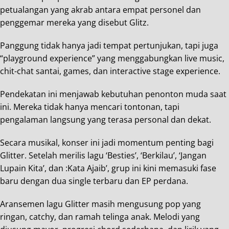
petualangan yang akrab antara empat personel dan
penggemar mereka yang disebut Glitz.
Panggung tidak hanya jadi tempat pertunjukan, tapi juga
“playground experience” yang menggabungkan live music,
chit-chat santai, games, dan interactive stage experience.
Pendekatan ini menjawab kebutuhan penonton muda saat
ini. Mereka tidak hanya mencari tontonan, tapi
pengalaman langsung yang terasa personal dan dekat.
Secara musikal, konser ini jadi momentum penting bagi
Glitter. Setelah merilis lagu ‘Besties’, ‘Berkilau’, ‘Jangan
Lupain Kita’, dan :Kata Ajaib’, grup ini kini memasuki fase
baru dengan dua single terbaru dan EP perdana.
Aransemen lagu Glitter masih mengusung pop yang
ringan, catchy, dan ramah telinga anak. Melodi yang