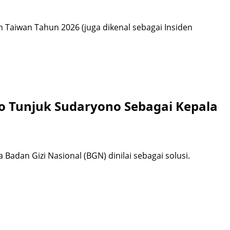
an Taiwan Tahun 2026 (juga dikenal sebagai Insiden
o Tunjuk Sudaryono Sebagai Kepala
 Badan Gizi Nasional (BGN) dinilai sebagai solusi.