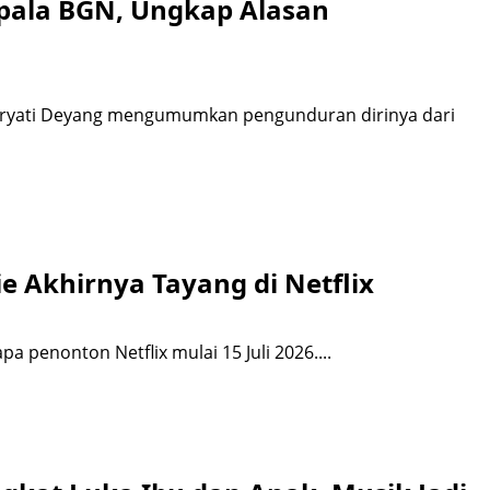
pala BGN, Ungkap Alasan
udaryati Deyang mengumumkan pengunduran dirinya dari
Lie Akhirnya Tayang di Netflix
pa penonton Netflix mulai 15 Juli 2026....