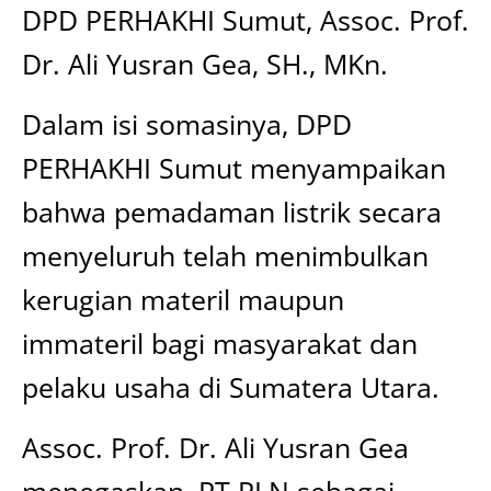
DPD PERHAKHI Sumut, Assoc. Prof.
Dr. Ali Yusran Gea, SH., MKn.
Dalam isi somasinya, DPD
PERHAKHI Sumut menyampaikan
bahwa pemadaman listrik secara
menyeluruh telah menimbulkan
kerugian materil maupun
immateril bagi masyarakat dan
pelaku usaha di Sumatera Utara.
Assoc. Prof. Dr. Ali Yusran Gea