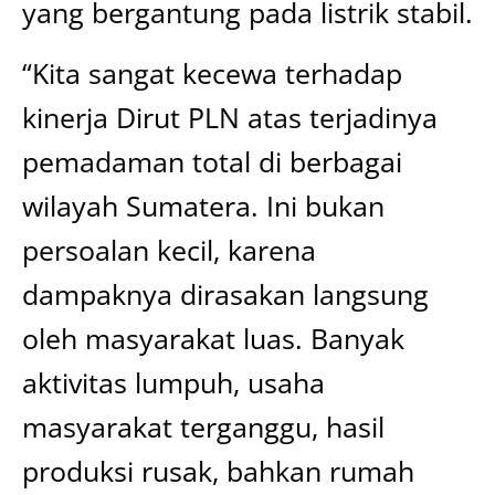
yang bergantung pada listrik stabil.
“Kita sangat kecewa terhadap
kinerja Dirut PLN atas terjadinya
pemadaman total di berbagai
wilayah Sumatera. Ini bukan
persoalan kecil, karena
dampaknya dirasakan langsung
oleh masyarakat luas. Banyak
aktivitas lumpuh, usaha
masyarakat terganggu, hasil
produksi rusak, bahkan rumah