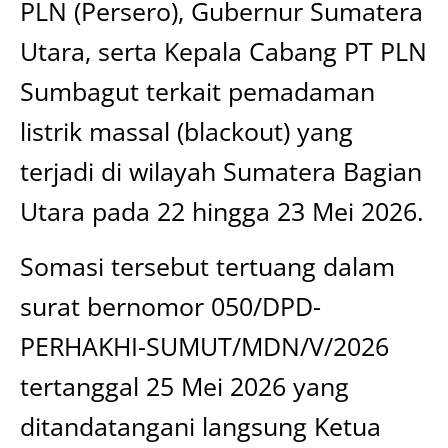
PLN (Persero), Gubernur Sumatera
Utara, serta Kepala Cabang PT PLN
Sumbagut terkait pemadaman
listrik massal (blackout) yang
terjadi di wilayah Sumatera Bagian
Utara pada 22 hingga 23 Mei 2026.
Somasi tersebut tertuang dalam
surat bernomor 050/DPD-
PERHAKHI-SUMUT/MDN/V/2026
tertanggal 25 Mei 2026 yang
ditandatangani langsung Ketua