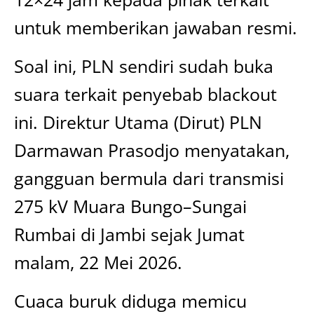
untuk memberikan jawaban resmi.
Soal ini, PLN sendiri sudah buka
suara terkait penyebab blackout
ini. Direktur Utama (Dirut) PLN
Darmawan Prasodjo menyatakan,
gangguan bermula dari transmisi
275 kV Muara Bungo–Sungai
Rumbai di Jambi sejak Jumat
malam, 22 Mei 2026.
Cuaca buruk diduga memicu