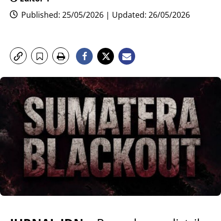
Published: 25/05/2026 | Updated: 26/05/2026