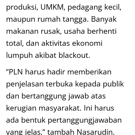
produksi, UMKM, pedagang kecil,
maupun rumah tangga. Banyak
makanan rusak, usaha berhenti
total, dan aktivitas ekonomi
lumpuh akibat blackout.
“PLN harus hadir memberikan
penjelasan terbuka kepada publik
dan bertanggung jawab atas
kerugian masyarakat. Ini harus
ada bentuk pertanggungjawaban
yang jelas,” tambah Nasarudin.