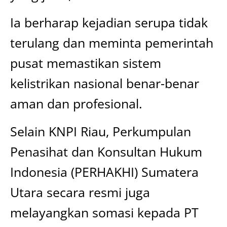
Ia berharap kejadian serupa tidak
terulang dan meminta pemerintah
pusat memastikan sistem
kelistrikan nasional benar-benar
aman dan profesional.
Selain KNPI Riau, Perkumpulan
Penasihat dan Konsultan Hukum
Indonesia (PERHAKHI) Sumatera
Utara secara resmi juga
melayangkan somasi kepada PT