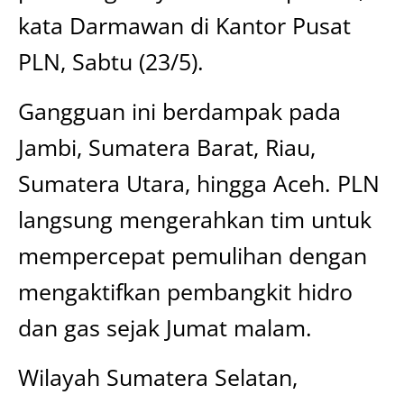
kata Darmawan di Kantor Pusat
PLN, Sabtu (23/5).
Gangguan ini berdampak pada
Jambi, Sumatera Barat, Riau,
Sumatera Utara, hingga Aceh. PLN
langsung mengerahkan tim untuk
mempercepat pemulihan dengan
mengaktifkan pembangkit hidro
dan gas sejak Jumat malam.
Wilayah Sumatera Selatan,