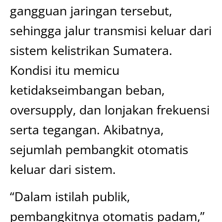
gangguan jaringan tersebut,
sehingga jalur transmisi keluar dari
sistem kelistrikan Sumatera.
Kondisi itu memicu
ketidakseimbangan beban,
oversupply, dan lonjakan frekuensi
serta tegangan. Akibatnya,
sejumlah pembangkit otomatis
keluar dari sistem.
“Dalam istilah publik,
pembangkitnya otomatis padam,”