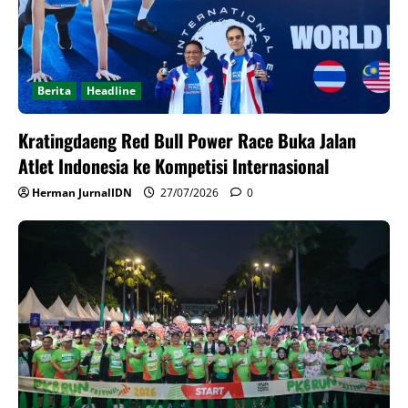
Berita
Headline
Kratingdaeng Red Bull Power Race Buka Jalan
Atlet Indonesia ke Kompetisi Internasional
Herman JurnalIDN
27/07/2026
0