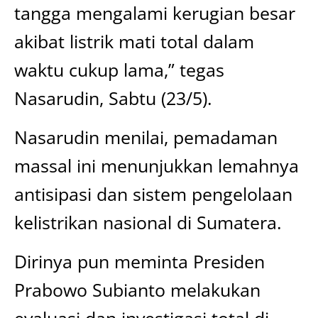
tangga mengalami kerugian besar
akibat listrik mati total dalam
waktu cukup lama,” tegas
Nasarudin, Sabtu (23/5).
Nasarudin menilai, pemadaman
massal ini menunjukkan lemahnya
antisipasi dan sistem pengelolaan
kelistrikan nasional di Sumatera.
Dirinya pun meminta Presiden
Prabowo Subianto melakukan