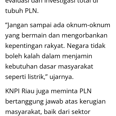
evaluasi dan investigasi total di
tubuh PLN.
“Jangan sampai ada oknum-oknum
yang bermain dan mengorbankan
kepentingan rakyat. Negara tidak
boleh kalah dalam menjamin
kebutuhan dasar masyarakat
seperti listrik,” ujarnya.
KNPI Riau juga meminta PLN
bertanggung jawab atas kerugian
masyarakat, baik dari sektor