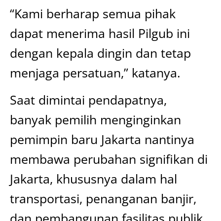
“Kami berharap semua pihak
dapat menerima hasil Pilgub ini
dengan kepala dingin dan tetap
menjaga persatuan,” katanya.
Saat dimintai pendapatnya,
banyak pemilih menginginkan
pemimpin baru Jakarta nantinya
membawa perubahan signifikan di
Jakarta, khususnya dalam hal
transportasi, penanganan banjir,
dan pembangunan fasilitas publik.