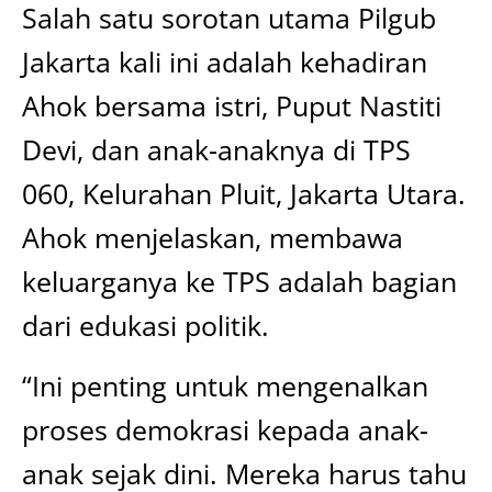
Salah satu sorotan utama Pilgub
Jakarta kali ini adalah kehadiran
Ahok bersama istri, Puput Nastiti
Devi, dan anak-anaknya di TPS
060, Kelurahan Pluit, Jakarta Utara.
Ahok menjelaskan, membawa
keluarganya ke TPS adalah bagian
dari edukasi politik.
“Ini penting untuk mengenalkan
proses demokrasi kepada anak-
anak sejak dini. Mereka harus tahu