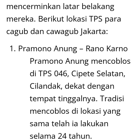
mencerminkan latar belakang
mereka. Berikut lokasi TPS para
cagub dan cawagub Jakarta:
Pramono Anung – Rano Karno
Pramono Anung mencoblos
di TPS 046, Cipete Selatan,
Cilandak, dekat dengan
tempat tinggalnya. Tradisi
mencoblos di lokasi yang
sama telah ia lakukan
selama 24 tahun.