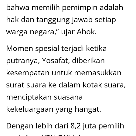
bahwa memilih pemimpin adalah
hak dan tanggung jawab setiap
warga negara,” ujar Ahok.
Momen spesial terjadi ketika
putranya, Yosafat, diberikan
kesempatan untuk memasukkan
surat suara ke dalam kotak suara,
menciptakan suasana
kekeluargaan yang hangat.
Dengan lebih dari 8,2 juta pemilih