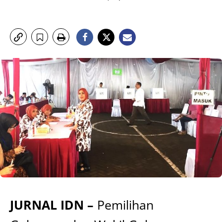
JURNAL IDN –
Pemilihan