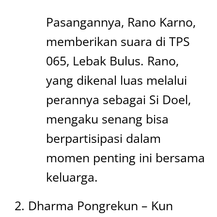
Pasangannya, Rano Karno,
memberikan suara di TPS
065, Lebak Bulus. Rano,
yang dikenal luas melalui
perannya sebagai Si Doel,
mengaku senang bisa
berpartisipasi dalam
momen penting ini bersama
keluarga.
Dharma Pongrekun – Kun