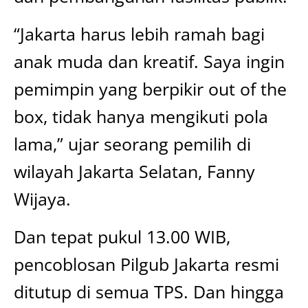
“Jakarta harus lebih ramah bagi
anak muda dan kreatif. Saya ingin
pemimpin yang berpikir out of the
box, tidak hanya mengikuti pola
lama,” ujar seorang pemilih di
wilayah Jakarta Selatan, Fanny
Wijaya.
Dan tepat pukul 13.00 WIB,
pencoblosan Pilgub Jakarta resmi
ditutup di semua TPS. Dan hingga