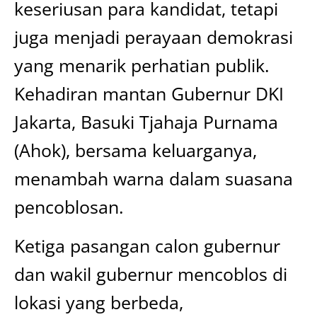
keseriusan para kandidat, tetapi
juga menjadi perayaan demokrasi
yang menarik perhatian publik.
Kehadiran mantan Gubernur DKI
Jakarta, Basuki Tjahaja Purnama
(Ahok), bersama keluarganya,
menambah warna dalam suasana
pencoblosan.
Ketiga pasangan calon gubernur
dan wakil gubernur mencoblos di
lokasi yang berbeda,