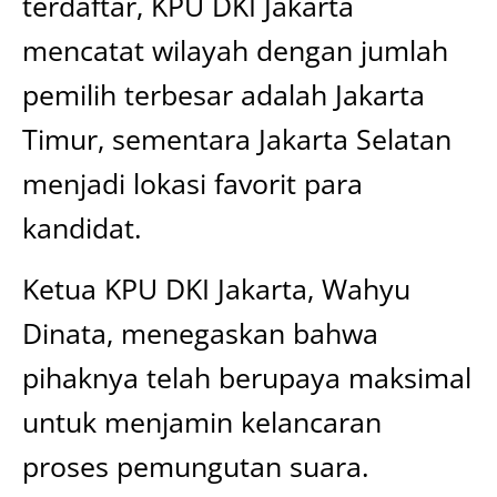
terdaftar, KPU DKI Jakarta
mencatat wilayah dengan jumlah
pemilih terbesar adalah Jakarta
Timur, sementara Jakarta Selatan
menjadi lokasi favorit para
kandidat.
Ketua KPU DKI Jakarta, Wahyu
Dinata, menegaskan bahwa
pihaknya telah berupaya maksimal
untuk menjamin kelancaran
proses pemungutan suara.