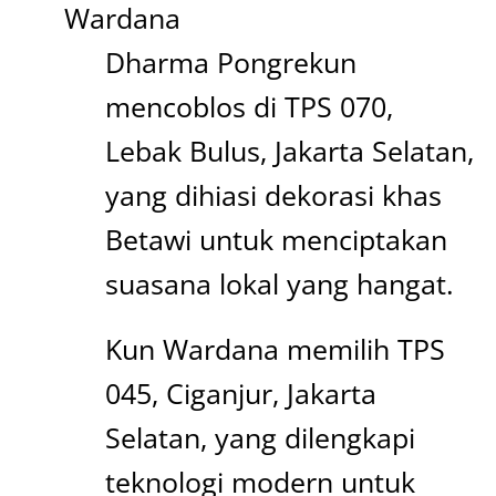
Wardana
Dharma Pongrekun
mencoblos di TPS 070,
Lebak Bulus, Jakarta Selatan,
yang dihiasi dekorasi khas
Betawi untuk menciptakan
suasana lokal yang hangat.
Kun Wardana memilih TPS
045, Ciganjur, Jakarta
Selatan, yang dilengkapi
teknologi modern untuk