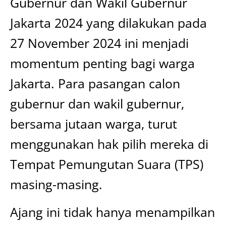
Gubernur dan Wakil Gubernur
Jakarta 2024 yang dilakukan pada
27 November 2024 ini menjadi
momentum penting bagi warga
Jakarta. Para pasangan calon
gubernur dan wakil gubernur,
bersama jutaan warga, turut
menggunakan hak pilih mereka di
Tempat Pemungutan Suara (TPS)
masing-masing.
Ajang ini tidak hanya menampilkan