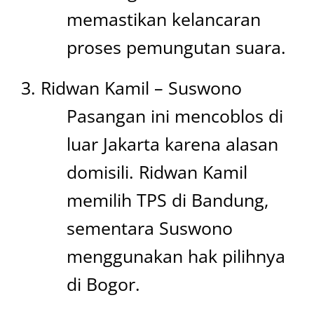
memastikan kelancaran
proses pemungutan suara.
Ridwan Kamil – Suswono
Pasangan ini mencoblos di
luar Jakarta karena alasan
domisili. Ridwan Kamil
memilih TPS di Bandung,
sementara Suswono
menggunakan hak pilihnya
di Bogor.