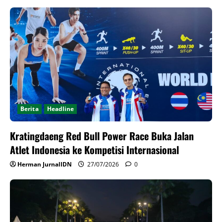
Berita
Headline
Kratingdaeng Red Bull Power Race Buka Jalan
Atlet Indonesia ke Kompetisi Internasional
Herman JurnalIDN
27/07/2026
0