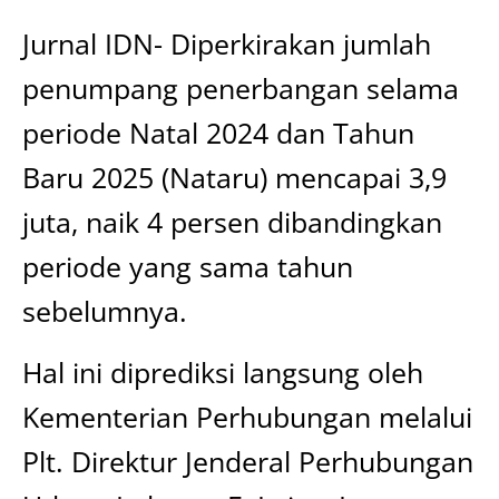
Jurnal IDN- Diperkirakan jumlah
penumpang penerbangan selama
periode Natal 2024 dan Tahun
Baru 2025 (Nataru) mencapai 3,9
juta, naik 4 persen dibandingkan
periode yang sama tahun
sebelumnya.
Hal ini diprediksi langsung oleh
Kementerian Perhubungan melalui
Plt. Direktur Jenderal Perhubungan