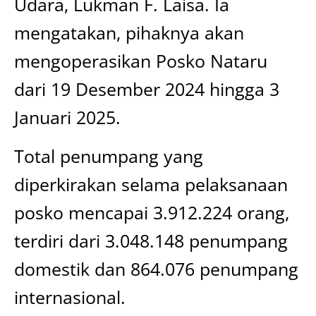
Udara, Lukman F. Laisa. Ia
mengatakan, pihaknya akan
mengoperasikan Posko Nataru
dari 19 Desember 2024 hingga 3
Januari 2025.
Total penumpang yang
diperkirakan selama pelaksanaan
posko mencapai 3.912.224 orang,
terdiri dari 3.048.148 penumpang
domestik dan 864.076 penumpang
internasional.