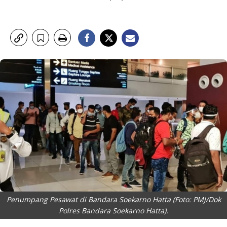
Penumpang Pesawat di Bandara Soekarno Hatta (Foto: PMJ/Dok
Polres Bandara Soekarno Hatta).