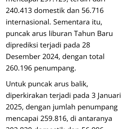
240.413 domestik dan 56.716
internasional. Sementara itu,
puncak arus liburan Tahun Baru
diprediksi terjadi pada 28
Desember 2024, dengan total
260.196 penumpang.
Untuk puncak arus balik,
diperkirakan terjadi pada 3 Januari
2025, dengan jumlah penumpang
mencapai 259.816, di antaranya