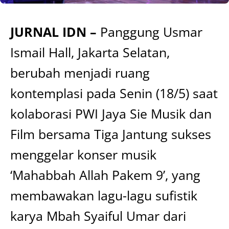
JURNAL IDN –
Panggung Usmar
Ismail Hall, Jakarta Selatan,
berubah menjadi ruang
kontemplasi pada Senin (18/5) saat
kolaborasi PWI Jaya Sie Musik dan
Film bersama Tiga Jantung sukses
menggelar konser musik
‘Mahabbah Allah Pakem 9’, yang
membawakan lagu-lagu sufistik
karya Mbah Syaiful Umar dari