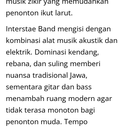
musik zikir yang memudahkan
penonton ikut larut.
Interstae Band mengisi dengan
kombinasi alat musik akustik dan
elektrik. Dominasi kendang,
rebana, dan suling memberi
nuansa tradisional Jawa,
sementara gitar dan bass
menambah ruang modern agar
tidak terasa monoton bagi
penonton muda. Tempo