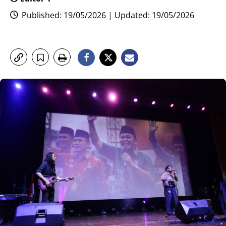
Published: 19/05/2026 | Updated: 19/05/2026