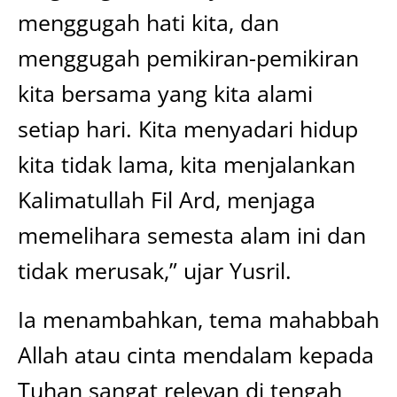
menggugah hati kita, dan
menggugah pemikiran-pemikiran
kita bersama yang kita alami
setiap hari. Kita menyadari hidup
kita tidak lama, kita menjalankan
Kalimatullah Fil Ard, menjaga
memelihara semesta alam ini dan
tidak merusak,” ujar Yusril.
Ia menambahkan, tema mahabbah
Allah atau cinta mendalam kepada
Tuhan sangat relevan di tengah