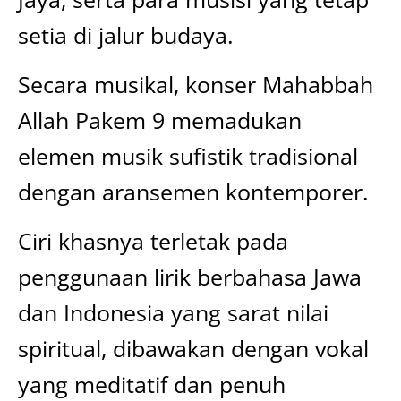
setia di jalur budaya.
Secara musikal, konser Mahabbah
Allah Pakem 9 memadukan
elemen musik sufistik tradisional
dengan aransemen kontemporer.
Ciri khasnya terletak pada
penggunaan lirik berbahasa Jawa
dan Indonesia yang sarat nilai
spiritual, dibawakan dengan vokal
yang meditatif dan penuh