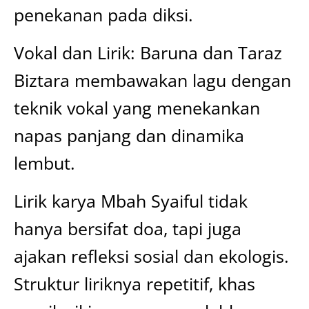
penekanan pada diksi.
Vokal dan Lirik: Baruna dan Taraz
Biztara membawakan lagu dengan
teknik vokal yang menekankan
napas panjang dan dinamika
lembut.
Lirik karya Mbah Syaiful tidak
hanya bersifat doa, tapi juga
ajakan refleksi sosial dan ekologis.
Struktur liriknya repetitif, khas