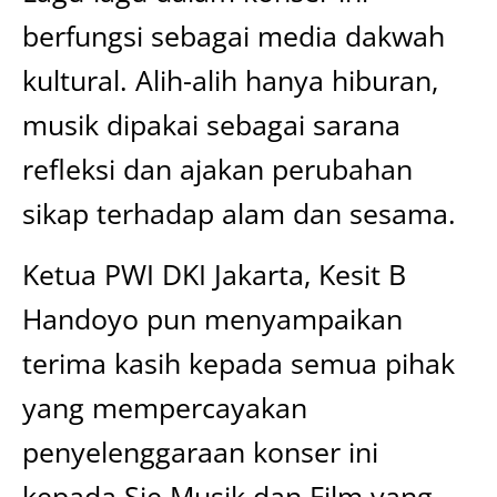
berfungsi sebagai media dakwah
kultural. Alih-alih hanya hiburan,
musik dipakai sebagai sarana
refleksi dan ajakan perubahan
sikap terhadap alam dan sesama.
Ketua PWI DKI Jakarta, Kesit B
Handoyo pun menyampaikan
terima kasih kepada semua pihak
yang mempercayakan
penyelenggaraan konser ini
kepada Sie Musik dan Film yang