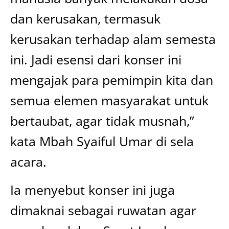
dan kerusakan, termasuk
kerusakan terhadap alam semesta
ini. Jadi esensi dari konser ini
mengajak para pemimpin kita dan
semua elemen masyarakat untuk
bertaubat, agar tidak musnah,”
kata Mbah Syaiful Umar di sela
acara.
Ia menyebut konser ini juga
dimaknai sebagai ruwatan agar