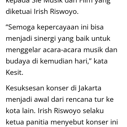
diketuai Irish Riswoyo.
“Semoga kepercayaan ini bisa
menjadi sinergi yang baik untuk
menggelar acara-acara musik dan
budaya di kemudian hari,” kata
Kesit.
Kesuksesan konser di Jakarta
menjadi awal dari rencana tur ke
kota lain. Irish Riswoyo selaku
ketua panitia menyebut konser ini