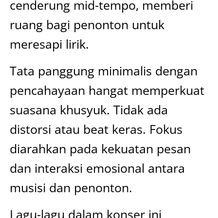
cenderung mid-tempo, memberi
ruang bagi penonton untuk
meresapi lirik.
Tata panggung minimalis dengan
pencahayaan hangat memperkuat
suasana khusyuk. Tidak ada
distorsi atau beat keras. Fokus
diarahkan pada kekuatan pesan
dan interaksi emosional antara
musisi dan penonton.
Lagu-lagu dalam konser ini