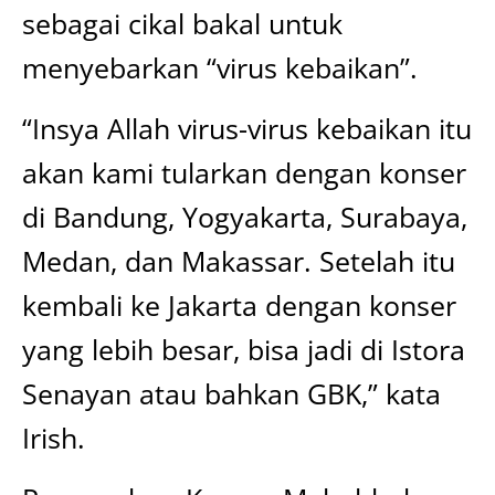
sebagai cikal bakal untuk
menyebarkan “virus kebaikan”.
“Insya Allah virus-virus kebaikan itu
akan kami tularkan dengan konser
di Bandung, Yogyakarta, Surabaya,
Medan, dan Makassar. Setelah itu
kembali ke Jakarta dengan konser
yang lebih besar, bisa jadi di Istora
Senayan atau bahkan GBK,” kata
Irish.