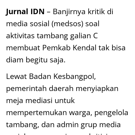
Jurnal IDN
– Banjirnya kritik di
media sosial (medsos) soal
aktivitas tambang galian C
membuat Pemkab Kendal tak bisa
diam begitu saja.
Lewat Badan Kesbangpol,
pemerintah daerah menyiapkan
meja mediasi untuk
mempertemukan warga, pengelola
tambang, dan admin grup media