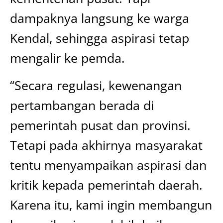
dampaknya langsung ke warga
Kendal, sehingga aspirasi tetap
mengalir ke pemda.
“Secara regulasi, kewenangan
pertambangan berada di
pemerintah pusat dan provinsi.
Tetapi pada akhirnya masyarakat
tentu menyampaikan aspirasi dan
kritik kepada pemerintah daerah.
Karena itu, kami ingin membangun