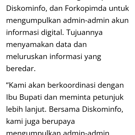
Diskominfo, dan Forkopimda untuk
mengumpulkan admin-admin akun
informasi digital. Tujuannya
menyamakan data dan
meluruskan informasi yang
beredar.
“Kami akan berkoordinasi dengan
Ibu Bupati dan meminta petunjuk
lebih lanjut. Bersama Diskominfo,
kami juga berupaya
mengumpulkan admin-admin