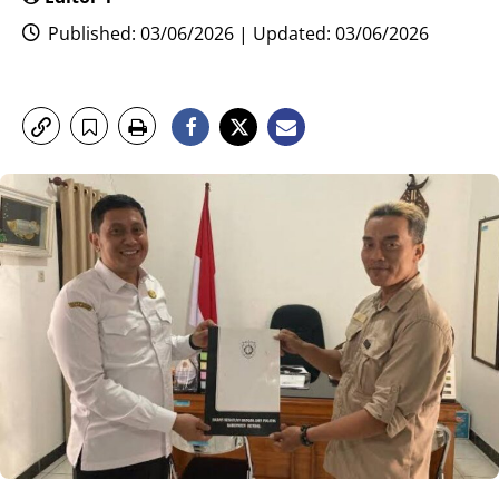
Published: 03/06/2026 | Updated: 03/06/2026