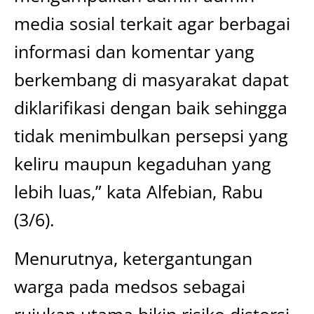
media sosial terkait agar berbagai
informasi dan komentar yang
berkembang di masyarakat dapat
diklarifikasi dengan baik sehingga
tidak menimbulkan persepsi yang
keliru maupun kegaduhan yang
lebih luas,” kata Alfebian, Rabu
(3/6).
Menurutnya, ketergantungan
warga pada medsos sebagai