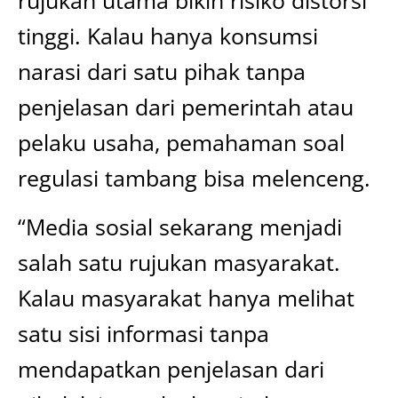
rujukan utama bikin risiko distorsi
tinggi. Kalau hanya konsumsi
narasi dari satu pihak tanpa
penjelasan dari pemerintah atau
pelaku usaha, pemahaman soal
regulasi tambang bisa melenceng.
“Media sosial sekarang menjadi
salah satu rujukan masyarakat.
Kalau masyarakat hanya melihat
satu sisi informasi tanpa
mendapatkan penjelasan dari