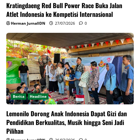
Kratingdaeng Red Bull Power Race Buka Jalan
Atlet Indonesia ke Kompetisi Internasional
Herman JurnalIDN
27/07/2026
0
Berita
Headline
Lemonilo Dorong Anak Indonesia Dapat Gizi dan
Pendidikan Berkualitas, Musik hingga Seni Jadi
Pilihan