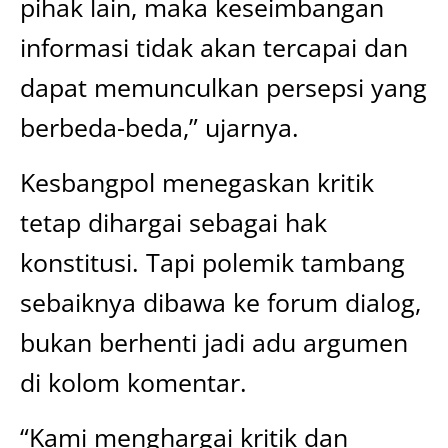
pihak lain, maka keseimbangan
informasi tidak akan tercapai dan
dapat memunculkan persepsi yang
berbeda-beda,” ujarnya.
Kesbangpol menegaskan kritik
tetap dihargai sebagai hak
konstitusi. Tapi polemik tambang
sebaiknya dibawa ke forum dialog,
bukan berhenti jadi adu argumen
di kolom komentar.
“Kami menghargai kritik dan