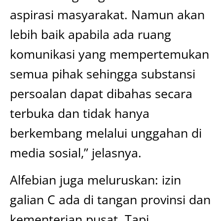
aspirasi masyarakat. Namun akan
lebih baik apabila ada ruang
komunikasi yang mempertemukan
semua pihak sehingga substansi
persoalan dapat dibahas secara
terbuka dan tidak hanya
berkembang melalui unggahan di
media sosial,” jelasnya.
Alfebian juga meluruskan: izin
galian C ada di tangan provinsi dan
kementerian pusat. Tapi