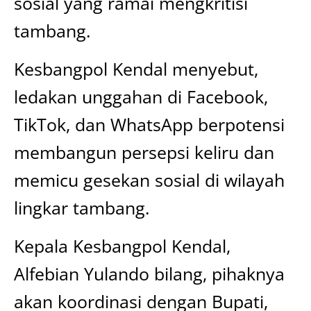
sosial yang ramai mengkritisi
tambang.
Kesbangpol Kendal menyebut,
ledakan unggahan di Facebook,
TikTok, dan WhatsApp berpotensi
membangun persepsi keliru dan
memicu gesekan sosial di wilayah
lingkar tambang.
Kepala Kesbangpol Kendal,
Alfebian Yulando bilang, pihaknya
akan koordinasi dengan Bupati,