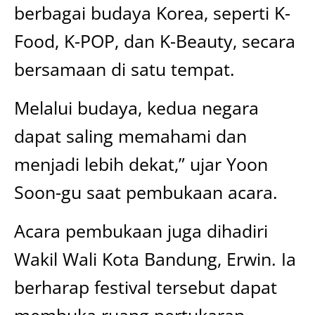
berbagai budaya Korea, seperti K-
Food, K-POP, dan K-Beauty, secara
bersamaan di satu tempat.
Melalui budaya, kedua negara
dapat saling memahami dan
menjadi lebih dekat,” ujar Yoon
Soon-gu saat pembukaan acara.
Acara pembukaan juga dihadiri
Wakil Wali Kota Bandung, Erwin. Ia
berharap festival tersebut dapat
membuka ruang pertukaran