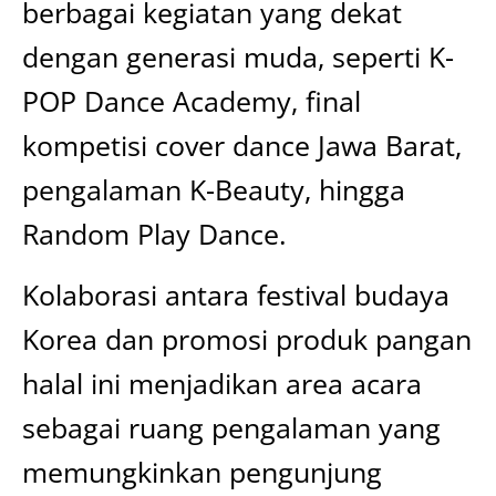
berbagai kegiatan yang dekat
dengan generasi muda, seperti K-
POP Dance Academy, final
kompetisi cover dance Jawa Barat,
pengalaman K-Beauty, hingga
Random Play Dance.
Kolaborasi antara festival budaya
Korea dan promosi produk pangan
halal ini menjadikan area acara
sebagai ruang pengalaman yang
memungkinkan pengunjung