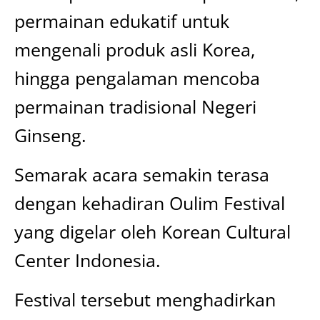
permainan edukatif untuk
mengenali produk asli Korea,
hingga pengalaman mencoba
permainan tradisional Negeri
Ginseng.
Semarak acara semakin terasa
dengan kehadiran Oulim Festival
yang digelar oleh Korean Cultural
Center Indonesia.
Festival tersebut menghadirkan