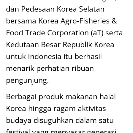
dan Pedesaan Korea Selatan
bersama Korea Agro-Fisheries &
Food Trade Corporation (aT) serta
Kedutaan Besar Republik Korea
untuk Indonesia itu berhasil
menarik perhatian ribuan
pengunjung.
Berbagai produk makanan halal
Korea hingga ragam aktivitas
budaya disuguhkan dalam satu
festival yang menyasar generasi