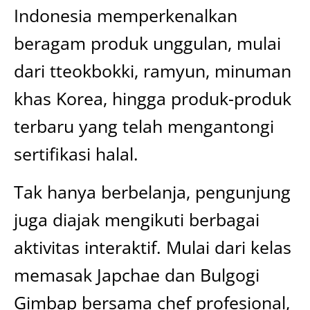
Indonesia memperkenalkan
beragam produk unggulan, mulai
dari tteokbokki, ramyun, minuman
khas Korea, hingga produk-produk
terbaru yang telah mengantongi
sertifikasi halal.
Tak hanya berbelanja, pengunjung
juga diajak mengikuti berbagai
aktivitas interaktif. Mulai dari kelas
memasak Japchae dan Bulgogi
Gimbap bersama chef profesional,