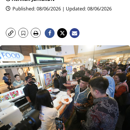
Published: 08/06/2026 | Updated: 08/06/2026