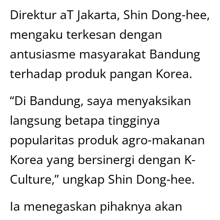
Direktur aT Jakarta, Shin Dong-hee,
mengaku terkesan dengan
antusiasme masyarakat Bandung
terhadap produk pangan Korea.
“Di Bandung, saya menyaksikan
langsung betapa tingginya
popularitas produk agro-makanan
Korea yang bersinergi dengan K-
Culture,” ungkap Shin Dong-hee.
Ia menegaskan pihaknya akan