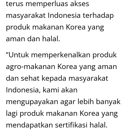
terus memperluas akses
masyarakat Indonesia terhadap
produk makanan Korea yang
aman dan halal.
“Untuk memperkenalkan produk
agro-makanan Korea yang aman
dan sehat kepada masyarakat
Indonesia, kami akan
mengupayakan agar lebih banyak
lagi produk makanan Korea yang
mendapatkan sertifikasi halal.