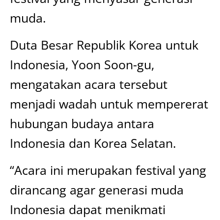
muda.
Duta Besar Republik Korea untuk
Indonesia, Yoon Soon-gu,
mengatakan acara tersebut
menjadi wadah untuk mempererat
hubungan budaya antara
Indonesia dan Korea Selatan.
“Acara ini merupakan festival yang
dirancang agar generasi muda
Indonesia dapat menikmati