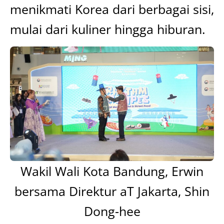
menikmati Korea dari berbagai sisi,
mulai dari kuliner hingga hiburan.
Wakil Wali Kota Bandung, Erwin
bersama Direktur aT Jakarta, Shin
Dong-hee