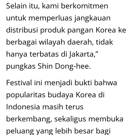
Selain itu, kami berkomitmen
untuk memperluas jangkauan
distribusi produk pangan Korea ke
berbagai wilayah daerah, tidak
hanya terbatas di Jakarta,”
pungkas Shin Dong-hee.
Festival ini menjadi bukti bahwa
popularitas budaya Korea di
Indonesia masih terus
berkembang, sekaligus membuka
peluang yang lebih besar bagi