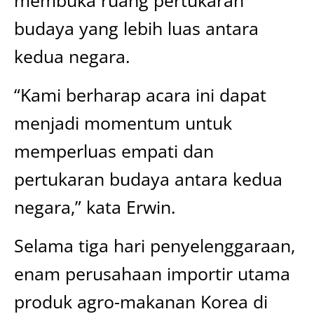
budaya yang lebih luas antara
kedua negara.
“Kami berharap acara ini dapat
menjadi momentum untuk
memperluas empati dan
pertukaran budaya antara kedua
negara,” kata Erwin.
Selama tiga hari penyelenggaraan,
enam perusahaan importir utama
produk agro-makanan Korea di