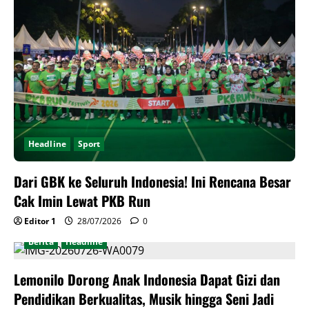
Headline
Sport
Dari GBK ke Seluruh Indonesia! Ini Rencana Besar
Cak Imin Lewat PKB Run
Editor 1
28/07/2026
0
Berita
Headline
Lemonilo Dorong Anak Indonesia Dapat Gizi dan
Pendidikan Berkualitas, Musik hingga Seni Jadi