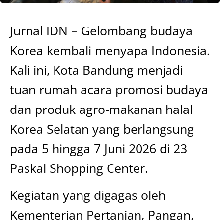
Jurnal IDN – Gelombang budaya
Korea kembali menyapa Indonesia.
Kali ini, Kota Bandung menjadi
tuan rumah acara promosi budaya
dan produk agro-makanan halal
Korea Selatan yang berlangsung
pada 5 hingga 7 Juni 2026 di 23
Paskal Shopping Center.
Kegiatan yang digagas oleh
Kementerian Pertanian, Pangan,