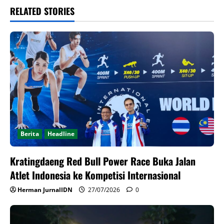
RELATED STORIES
Berita
Headline
Kratingdaeng Red Bull Power Race Buka Jalan
Atlet Indonesia ke Kompetisi Internasional
Herman JurnalIDN
27/07/2026
0