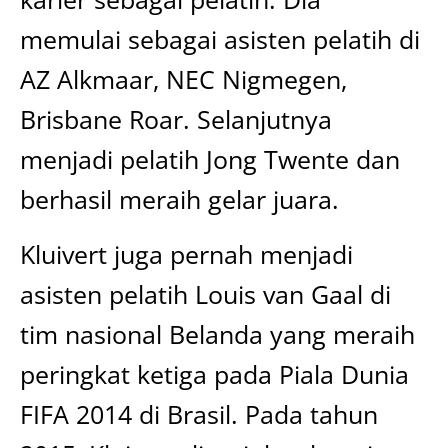
memulai sebagai asisten pelatih di
AZ Alkmaar, NEC Nigmegen,
Brisbane Roar. Selanjutnya
menjadi pelatih Jong Twente dan
berhasil meraih gelar juara.
Kluivert juga pernah menjadi
asisten pelatih Louis van Gaal di
tim nasional Belanda yang meraih
peringkat ketiga pada Piala Dunia
FIFA 2014 di Brasil. Pada tahun