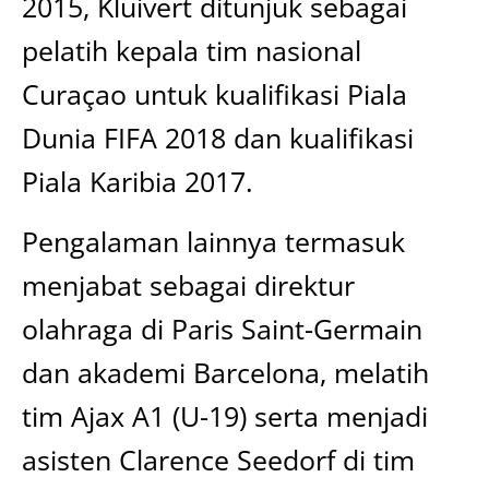
2015, Kluivert ditunjuk sebagai
pelatih kepala tim nasional
Curaçao untuk kualifikasi Piala
Dunia FIFA 2018 dan kualifikasi
Piala Karibia 2017.
Pengalaman lainnya termasuk
menjabat sebagai direktur
olahraga di Paris Saint-Germain
dan akademi Barcelona, melatih
tim Ajax A1 (U-19) serta menjadi
asisten Clarence Seedorf di tim