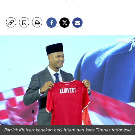
Patrick Kluivert kenakan peci hitam dan kaos Timnas Indonesia