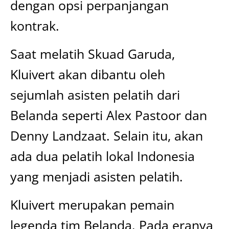
dengan opsi perpanjangan
kontrak.
Saat melatih Skuad Garuda,
Kluivert akan dibantu oleh
sejumlah asisten pelatih dari
Belanda seperti Alex Pastoor dan
Denny Landzaat. Selain itu, akan
ada dua pelatih lokal Indonesia
yang menjadi asisten pelatih.
Kluivert merupakan pemain
legenda tim Belanda. Pada eranya