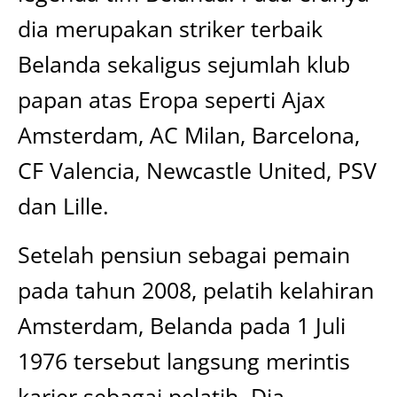
dia merupakan striker terbaik
Belanda sekaligus sejumlah klub
papan atas Eropa seperti Ajax
Amsterdam, AC Milan, Barcelona,
CF Valencia, Newcastle United, PSV
dan Lille.
Setelah pensiun sebagai pemain
pada tahun 2008, pelatih kelahiran
Amsterdam, Belanda pada 1 Juli
1976 tersebut langsung merintis
karier sebagai pelatih. Dia