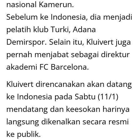
nasional Kamerun.
Sebelum ke Indonesia, dia menjadi
pelatih klub Turki, Adana
Demirspor. Selain itu, Kluivert juga
pernah menjabat sebagai direktur
akademi FC Barcelona.
Kluivert direncanakan akan datang
ke Indonesia pada Sabtu (11/1)
mendatang dan keesokan harinya
langsung dikenalkan secara resmi
ke publik.