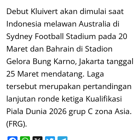
Debut Kluivert akan dimulai saat
Indonesia melawan Australia di
Sydney Football Stadium pada 20
Maret dan Bahrain di Stadion
Gelora Bung Karno, Jakarta tanggal
25 Maret mendatang. Laga
tersebut merupakan pertandingan
lanjutan ronde ketiga Kualifikasi
Piala Dunia 2026 grup C zona Asia.
(FRG).