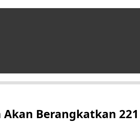
a Akan Berangkatkan 221