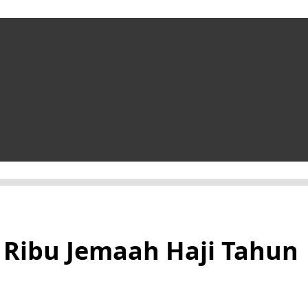
 Ribu Jemaah Haji Tahun