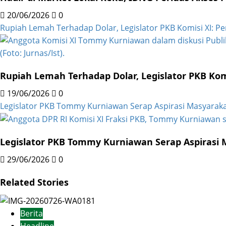
20/06/2026
0
Rupiah Lemah Terhadap Dolar, Legislator PKB Komisi XI: Pe
Rupiah Lemah Terhadap Dolar, Legislator PKB Komi
19/06/2026
0
Legislator PKB Tommy Kurniawan Serap Aspirasi Masyar
Legislator PKB Tommy Kurniawan Serap Aspiras
29/06/2026
0
Related Stories
Berita
Headline