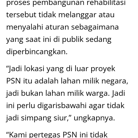
proses pembangunan rehabilitasi
tersebut tidak melanggar atau
menyalahi aturan sebagaimana
yang saat ini di publik sedang
diperbincangkan.
“Jadi lokasi yang di luar proyek
PSN itu adalah lahan milik negara,
jadi bukan lahan milik warga. Jadi
ini perlu digarisbawahi agar tidak
jadi simpang siur,” ungkapnya.
“Kami pertegas PSN ini tidak