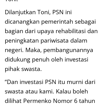
Dilanjutkan Toni, PSN ini
dicanangkan pemerintah sebagai
bagian dari upaya rehabilitasi dan
peningkatan pariwisata dalam
negeri. Maka, pembangunannya
didukung penuh oleh investasi
pihak swasta.
“Dan investasi PSN itu murni dari
swasta atau kami. Kalau boleh
dilihat Permenko Nomor 6 tahun