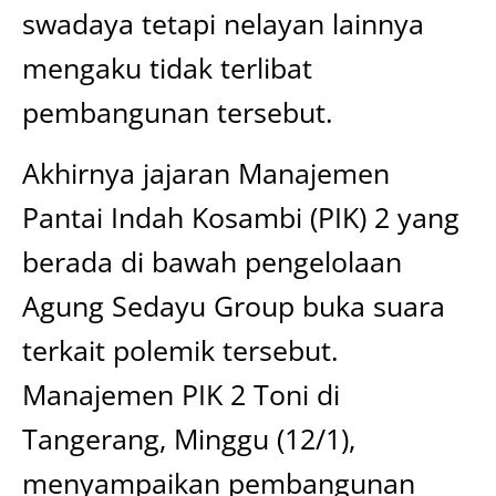
swadaya tetapi nelayan lainnya
mengaku tidak terlibat
pembangunan tersebut.
Akhirnya jajaran Manajemen
Pantai Indah Kosambi (PIK) 2 yang
berada di bawah pengelolaan
Agung Sedayu Group buka suara
terkait polemik tersebut.
Manajemen PIK 2 Toni di
Tangerang, Minggu (12/1),
menyampaikan pembangunan