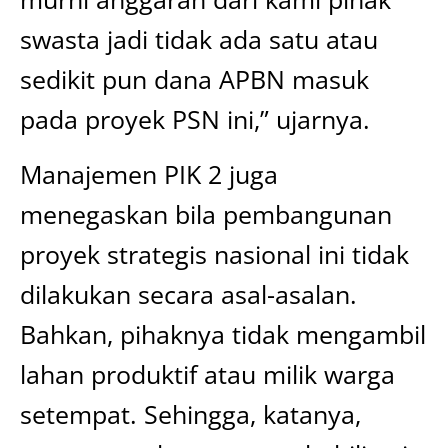
swasta jadi tidak ada satu atau
sedikit pun dana APBN masuk
pada proyek PSN ini,” ujarnya.
Manajemen PIK 2 juga
menegaskan bila pembangunan
proyek strategis nasional ini tidak
dilakukan secara asal-asalan.
Bahkan, pihaknya tidak mengambil
lahan produktif atau milik warga
setempat. Sehingga, katanya,