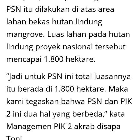
PSN itu dilakukan di atas area
lahan bekas hutan lindung
mangrove. Luas lahan pada hutan
lindung proyek nasional tersebut
mencapai 1.800 hektare.
“Jadi untuk PSN ini total luasannya
itu berada di 1.800 hektare. Maka
kami tegaskan bahwa PSN dan PIK
2 ini dua hal yang berbeda,” kata
Managemen PIK 2 akrab disapa
Toni.