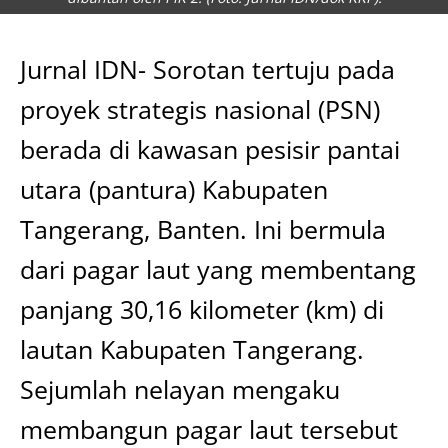
Jurnal IDN- Sorotan tertuju pada
proyek strategis nasional (PSN)
berada di kawasan pesisir pantai
utara (pantura) Kabupaten
Tangerang, Banten. Ini bermula
dari pagar laut yang membentang
panjang 30,16 kilometer (km) di
lautan Kabupaten Tangerang.
Sejumlah nelayan mengaku
membangun pagar laut tersebut