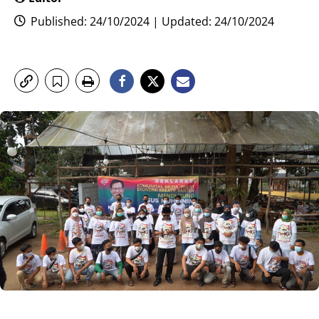
Published: 24/10/2024 | Updated: 24/10/2024