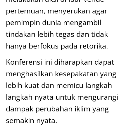
pertemuan, menyerukan agar
pemimpin dunia mengambil
tindakan lebih tegas dan tidak
hanya berfokus pada retorika.
Konferensi ini diharapkan dapat
menghasilkan kesepakatan yang
lebih kuat dan memicu langkah-
langkah nyata untuk mengurangi
dampak perubahan iklim yang
semakin nyata.