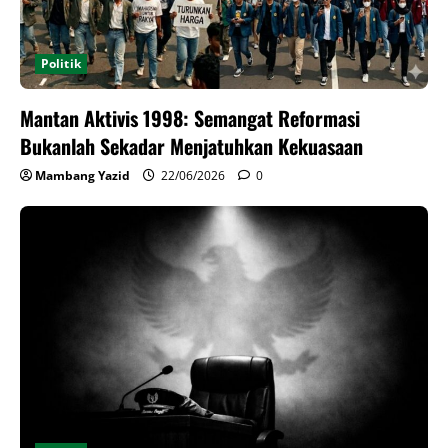
Politik
Mantan Aktivis 1998: Semangat Reformasi
Bukanlah Sekadar Menjatuhkan Kekuasaan
Mambang Yazid
22/06/2026
0