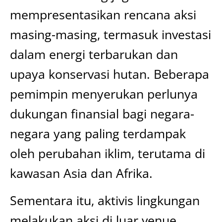
mempresentasikan rencana aksi
masing-masing, termasuk investasi
dalam energi terbarukan dan
upaya konservasi hutan. Beberapa
pemimpin menyerukan perlunya
dukungan finansial bagi negara-
negara yang paling terdampak
oleh perubahan iklim, terutama di
kawasan Asia dan Afrika.
Sementara itu, aktivis lingkungan
melakukan aksi di luar venue