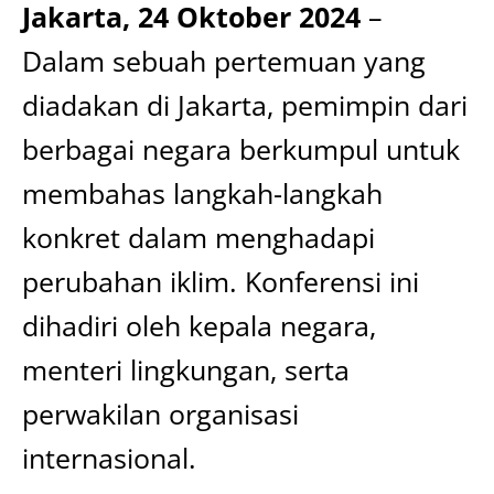
Jakarta, 24 Oktober 2024
–
Dalam sebuah pertemuan yang
diadakan di Jakarta, pemimpin dari
berbagai negara berkumpul untuk
membahas langkah-langkah
konkret dalam menghadapi
perubahan iklim. Konferensi ini
dihadiri oleh kepala negara,
menteri lingkungan, serta
perwakilan organisasi
internasional.