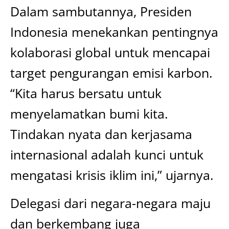
Dalam sambutannya, Presiden
Indonesia menekankan pentingnya
kolaborasi global untuk mencapai
target pengurangan emisi karbon.
“Kita harus bersatu untuk
menyelamatkan bumi kita.
Tindakan nyata dan kerjasama
internasional adalah kunci untuk
mengatasi krisis iklim ini,” ujarnya.
Delegasi dari negara-negara maju
dan berkembang juga