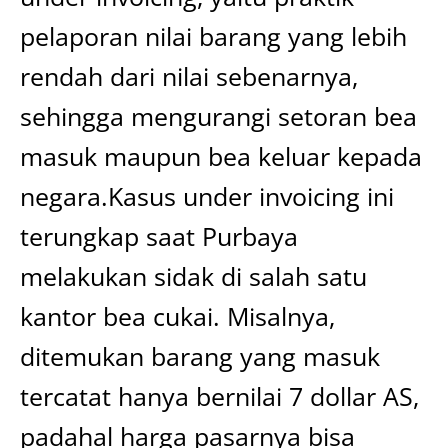
pelaporan nilai barang yang lebih
rendah dari nilai sebenarnya,
sehingga mengurangi setoran bea
masuk maupun bea keluar kepada
negara.Kasus under invoicing ini
terungkap saat Purbaya
melakukan sidak di salah satu
kantor bea cukai. Misalnya,
ditemukan barang yang masuk
tercatat hanya bernilai 7 dollar AS,
padahal harga pasarnya bisa