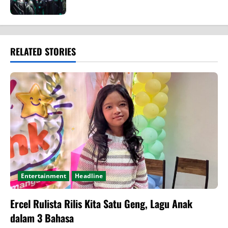
RELATED STORIES
Entertainment
Headline
Ercel Rulista Rilis Kita Satu Geng, Lagu Anak
dalam 3 Bahasa