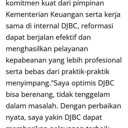
komitmen kuat dari pimpinan
Kementerian Keuangan serta kerja
sama di internal DJBC, reformasi
dapat berjalan efektif dan
menghasilkan pelayanan
kepabeanan yang lebih profesional
serta bebas dari praktik-praktik
menyimpang.“Saya optimis DJBC
bisa berenang, tidak tenggelam
dalam masalah. Dengan perbaikan
nyata, saya yakin DJBC dapat