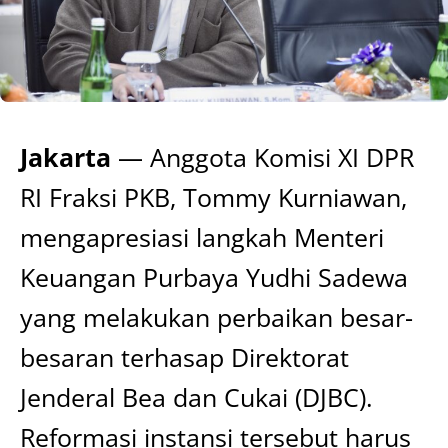
Jakarta
— Anggota Komisi XI DPR
RI Fraksi PKB, Tommy Kurniawan,
mengapresiasi langkah Menteri
Keuangan Purbaya Yudhi Sadewa
yang melakukan perbaikan besar-
besaran terhasap Direktorat
Jenderal Bea dan Cukai (DJBC).
Reformasi instansi tersebut harus