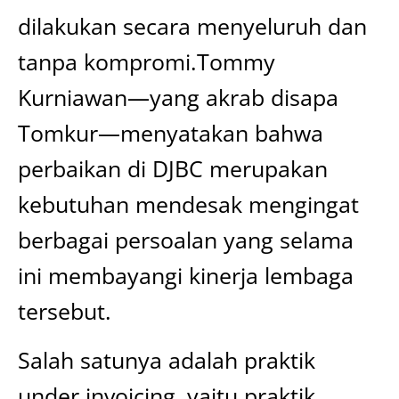
dilakukan secara menyeluruh dan
tanpa kompromi.Tommy
Kurniawan—yang akrab disapa
Tomkur—menyatakan bahwa
perbaikan di DJBC merupakan
kebutuhan mendesak mengingat
berbagai persoalan yang selama
ini membayangi kinerja lembaga
tersebut.
Salah satunya adalah praktik
under invoicing, yaitu praktik