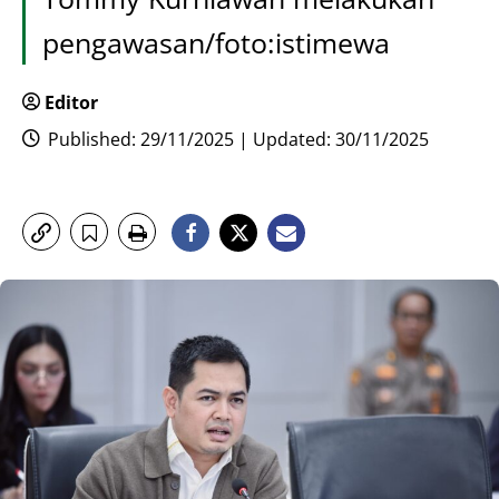
pengawasan/foto:istimewa
Editor
Published: 29/11/2025 | Updated: 30/11/2025