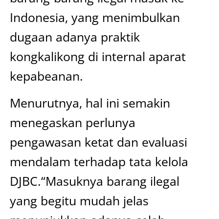
Indonesia, yang menimbulkan
dugaan adanya praktik
kongkalikong di internal aparat
kepabeanan.
Menurutnya, hal ini semakin
menegaskan perlunya
pengawasan ketat dan evaluasi
mendalam terhadap tata kelola
DJBC.“Masuknya barang ilegal
yang begitu mudah jelas