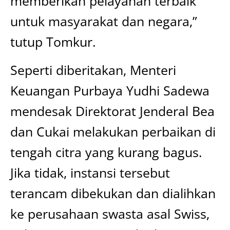
memberikan pelayanan terbaik
untuk masyarakat dan negara,”
tutup Tomkur.
Seperti diberitakan, Menteri
Keuangan Purbaya Yudhi Sadewa
mendesak Direktorat Jenderal Bea
dan Cukai melakukan perbaikan di
tengah citra yang kurang bagus.
Jika tidak, instansi tersebut
terancam dibekukan dan dialihkan
ke perusahaan swasta asal Swiss,