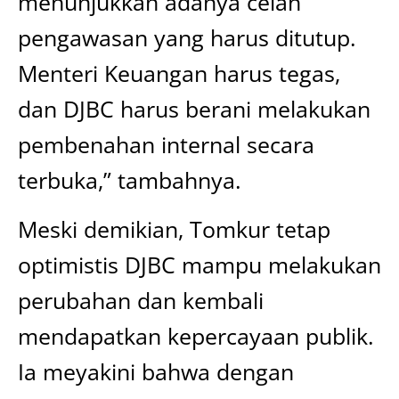
menunjukkan adanya celah
pengawasan yang harus ditutup.
Menteri Keuangan harus tegas,
dan DJBC harus berani melakukan
pembenahan internal secara
terbuka,” tambahnya.
Meski demikian, Tomkur tetap
optimistis DJBC mampu melakukan
perubahan dan kembali
mendapatkan kepercayaan publik.
Ia meyakini bahwa dengan