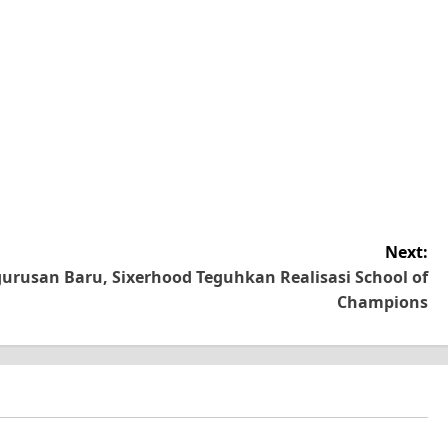
Next:
rusan Baru, Sixerhood Teguhkan Realisasi School of
Champions