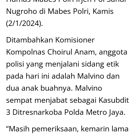
Nugroho di Mabes Polri, Kamis
(2/1/2024).
Ditambahkan Komisioner
Kompolnas Choirul Anam, anggota
polisi yang menjalani sidang etik
pada hari ini adalah Malvino dan
dua anak buahnya. Malvino
sempat menjabat sebagai Kasubdit
3 Ditresnarkoba Polda Metro Jaya.
“Masih pemeriksaan, kemarin lama