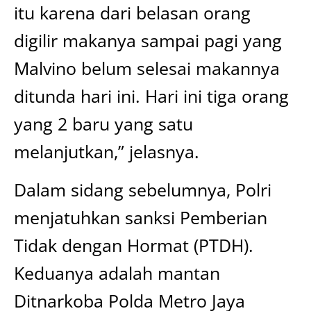
itu karena dari belasan orang
digilir makanya sampai pagi yang
Malvino belum selesai makannya
ditunda hari ini. Hari ini tiga orang
yang 2 baru yang satu
melanjutkan,” jelasnya.
Dalam sidang sebelumnya, Polri
menjatuhkan sanksi Pemberian
Tidak dengan Hormat (PTDH).
Keduanya adalah mantan
Ditnarkoba Polda Metro Jaya