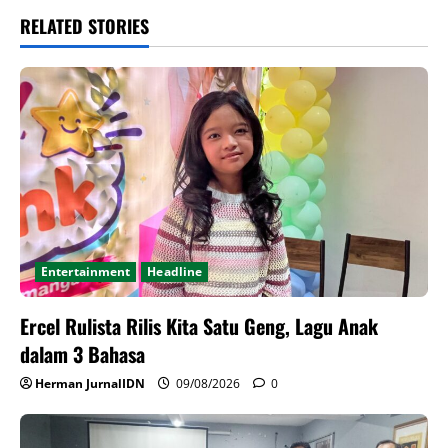
RELATED STORIES
Entertainment
Headline
Ercel Rulista Rilis Kita Satu Geng, Lagu Anak
dalam 3 Bahasa
Herman JurnalIDN
09/08/2026
0