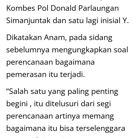
Kombes Pol Donald Parlaungan
Simanjuntak dan satu lagi inisial Y.
Dikatakan Anam, pada sidang
sebelumnya mengungkapkan soal
perencanaan bagaimana
pemerasan itu terjadi.
“Salah satu yang paling penting
begini , itu ditelusuri dari segi
perencanaan artinya memang
bagaimana itu bisa terselenggara