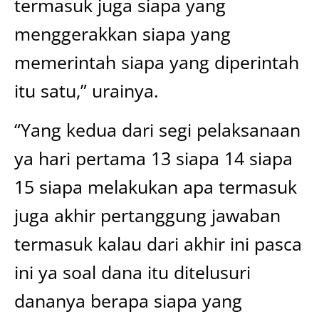
termasuk juga siapa yang
menggerakkan siapa yang
memerintah siapa yang diperintah
itu satu,” urainya.
“Yang kedua dari segi pelaksanaan
ya hari pertama 13 siapa 14 siapa
15 siapa melakukan apa termasuk
juga akhir pertanggung jawaban
termasuk kalau dari akhir ini pasca
ini ya soal dana itu ditelusuri
dananya berapa siapa yang