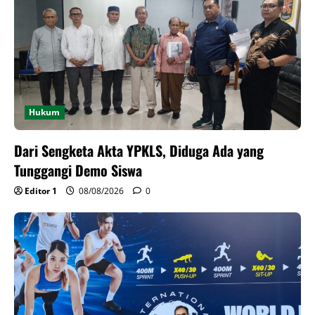
Hukum
Dari Sengketa Akta YPKLS, Diduga Ada yang
Tunggangi Demo Siswa
Editor 1
08/08/2026
0