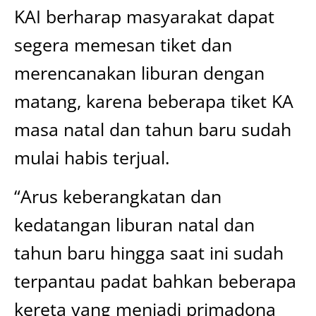
KAI berharap masyarakat dapat
segera memesan tiket dan
merencanakan liburan dengan
matang, karena beberapa tiket KA
masa natal dan tahun baru sudah
mulai habis terjual.
“Arus keberangkatan dan
kedatangan liburan natal dan
tahun baru hingga saat ini sudah
terpantau padat bahkan beberapa
kereta yang menjadi primadona