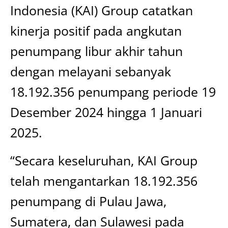
Indonesia (KAI) Group catatkan
kinerja positif pada angkutan
penumpang libur akhir tahun
dengan melayani sebanyak
18.192.356 penumpang periode 19
Desember 2024 hingga 1 Januari
2025.
“Secara keseluruhan, KAI Group
telah mengantarkan 18.192.356
penumpang di Pulau Jawa,
Sumatera, dan Sulawesi pada