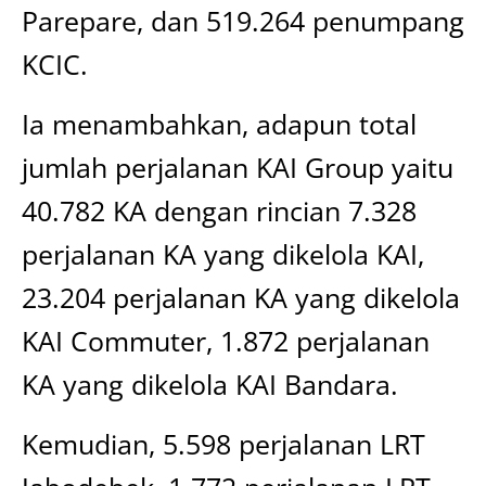
Parepare, dan 519.264 penumpang
KCIC.
Ia menambahkan, adapun total
jumlah perjalanan KAI Group yaitu
40.782 KA dengan rincian 7.328
perjalanan KA yang dikelola KAI,
23.204 perjalanan KA yang dikelola
KAI Commuter, 1.872 perjalanan
KA yang dikelola KAI Bandara.
Kemudian, 5.598 perjalanan LRT