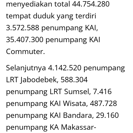
menyediakan total 44.754.280
tempat duduk yang terdiri
3.572.588 penumpang KAI,
35.407.300 penumpang KAI
Commuter.
Selanjutnya 4.142.520 penumpang
LRT Jabodebek, 588.304
penumpang LRT Sumsel, 7.416
penumpang KAI Wisata, 487.728
penumpang KAI Bandara, 29.160
penumpang KA Makassar-