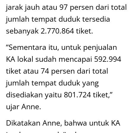
jarak jauh atau 97 persen dari total
jumlah tempat duduk tersedia
sebanyak 2.770.864 tiket.
“Sementara itu, untuk penjualan
KA lokal sudah mencapai 592.994
tiket atau 74 persen dari total
jumlah tempat duduk yang
disediakan yaitu 801.724 tiket,”
ujar Anne.
Dikatakan Anne, bahwa untuk KA