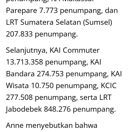
Parepare 7.773 penumpang, dan
LRT Sumatera Selatan (Sumsel)
207.833 penumpang.
Selanjutnya, KAI Commuter
13.713.358 penumpang, KAI
Bandara 274.753 penumpang, KAI
Wisata 10.750 penumpang, KCIC
277.508 penumpang, serta LRT
Jabodebek 848.276 penumpang.
Anne menyebutkan bahwa