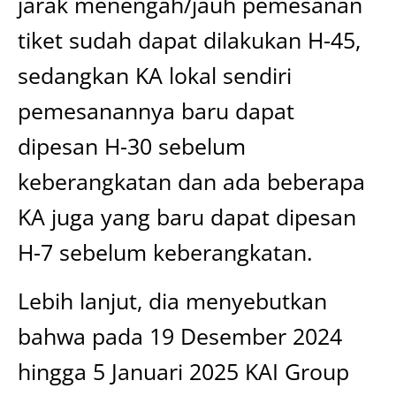
jarak menengah/jauh pemesanan
tiket sudah dapat dilakukan H-45,
sedangkan KA lokal sendiri
pemesanannya baru dapat
dipesan H-30 sebelum
keberangkatan dan ada beberapa
KA juga yang baru dapat dipesan
H-7 sebelum keberangkatan.
Lebih lanjut, dia menyebutkan
bahwa pada 19 Desember 2024
hingga 5 Januari 2025 KAI Group