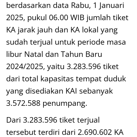
berdasarkan data Rabu, 1 Januari
2025, pukul 06.00 WIB jumlah tiket
KA jarak jauh dan KA lokal yang
sudah terjual untuk periode masa
libur Natal dan Tahun Baru
2024/2025, yaitu 3.283.596 tiket
dari total kapasitas tempat duduk
yang disediakan KAI sebanyak
3.572.588 penumpang.
Dari 3.283.596 tiket terjual
tersebut terdiri dari 2.690.602 KA