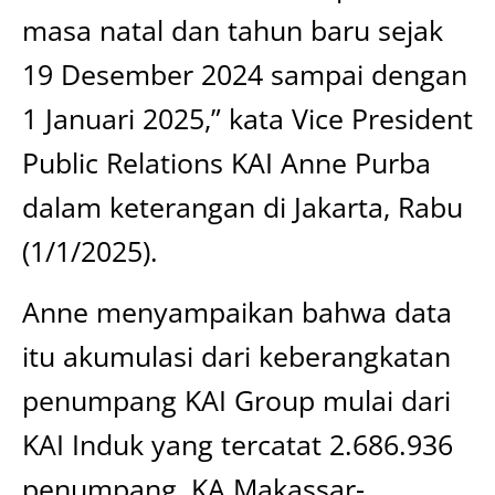
masa natal dan tahun baru sejak
19 Desember 2024 sampai dengan
1 Januari 2025,” kata Vice President
Public Relations KAI Anne Purba
dalam keterangan di Jakarta, Rabu
(1/1/2025).
Anne menyampaikan bahwa data
itu akumulasi dari keberangkatan
penumpang KAI Group mulai dari
KAI Induk yang tercatat 2.686.936
penumpang, KA Makassar-