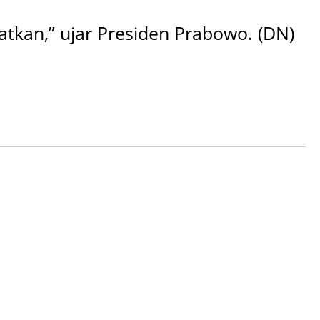
tkan,” ujar Presiden Prabowo. (DN)