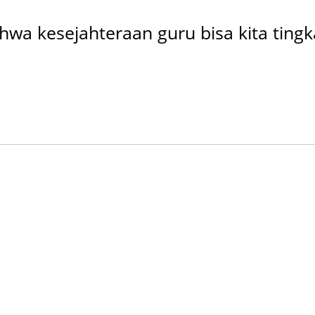
 kesejahteraan guru bisa kita tingka