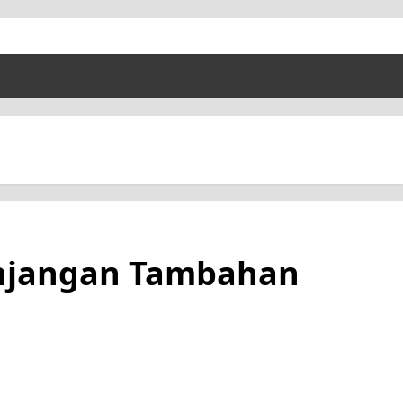
unjangan Tambahan