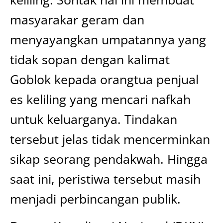
masyarakar geram dan
menyayangkan umpatannya yang
tidak sopan dengan kalimat
Goblok kepada orangtua penjual
es keliling yang mencari nafkah
untuk keluarganya. Tindakan
tersebut jelas tidak mencerminkan
sikap seorang pendakwah. Hingga
saat ini, peristiwa tersebut masih
menjadi perbincangan publik.