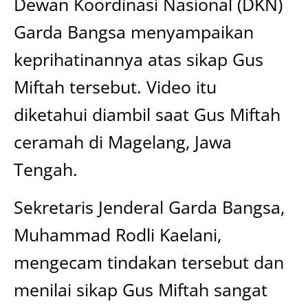
Dewan Koordinasi Nasional (DKN)
Garda Bangsa menyampaikan
keprihatinannya atas sikap Gus
Miftah tersebut. Video itu
diketahui diambil saat Gus Miftah
ceramah di Magelang, Jawa
Tengah.
Sekretaris Jenderal Garda Bangsa,
Muhammad Rodli Kaelani,
mengecam tindakan tersebut dan
menilai sikap Gus Miftah sangat