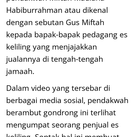
Habiburrahman atau dikenal
dengan sebutan Gus Miftah
kepada bapak-bapak pedagang es
keliling yang menjajakkan
jualannya di tengah-tengah
jamaah.
Dalam video yang tersebar di
berbagai media sosial, pendakwah
berambut gondrong ini terlihat
mengumpat seorang penjual es
keliling. Sontak hal ini membuat