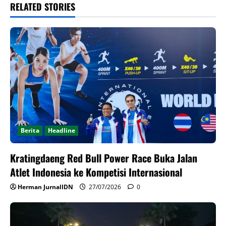
RELATED STORIES
Berita
Headline
Kratingdaeng Red Bull Power Race Buka Jalan
Atlet Indonesia ke Kompetisi Internasional
Herman JurnalIDN
27/07/2026
0