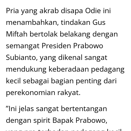
Pria yang akrab disapa Odie ini
menambahkan, tindakan Gus
Miftah bertolak belakang dengan
semangat Presiden Prabowo
Subianto, yang dikenal sangat
mendukung keberadaan pedagang
kecil sebagai bagian penting dari
perekonomian rakyat.
”Ini jelas sangat bertentangan
dengan spirit Bapak Prabowo,