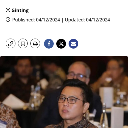
Ginting
Published: 04/12/2024 | Updated: 04/12/2024