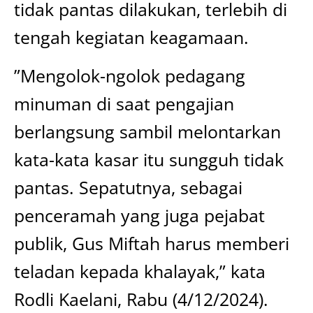
tidak pantas dilakukan, terlebih di
tengah kegiatan keagamaan.
”Mengolok-ngolok pedagang
minuman di saat pengajian
berlangsung sambil melontarkan
kata-kata kasar itu sungguh tidak
pantas. Sepatutnya, sebagai
penceramah yang juga pejabat
publik, Gus Miftah harus memberi
teladan kepada khalayak,” kata
Rodli Kaelani, Rabu (4/12/2024).