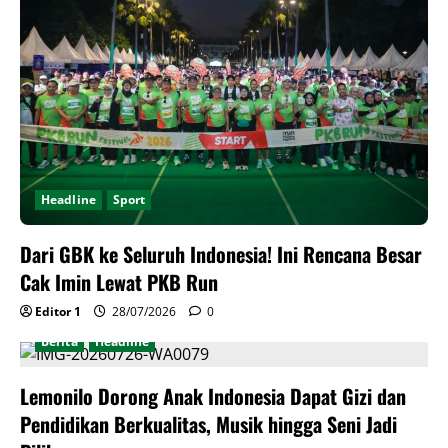
Headline
Sport
Dari GBK ke Seluruh Indonesia! Ini Rencana Besar
Cak Imin Lewat PKB Run
Editor 1
28/07/2026
0
Berita
Headline
Lemonilo Dorong Anak Indonesia Dapat Gizi dan
Pendidikan Berkualitas, Musik hingga Seni Jadi