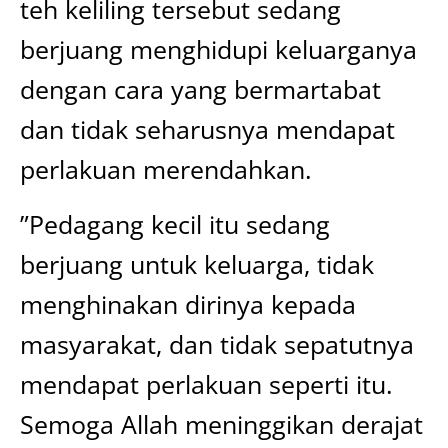
teh keliling tersebut sedang
berjuang menghidupi keluarganya
dengan cara yang bermartabat
dan tidak seharusnya mendapat
perlakuan merendahkan.
”Pedagang kecil itu sedang
berjuang untuk keluarga, tidak
menghinakan dirinya kepada
masyarakat, dan tidak sepatutnya
mendapat perlakuan seperti itu.
Semoga Allah meninggikan derajat