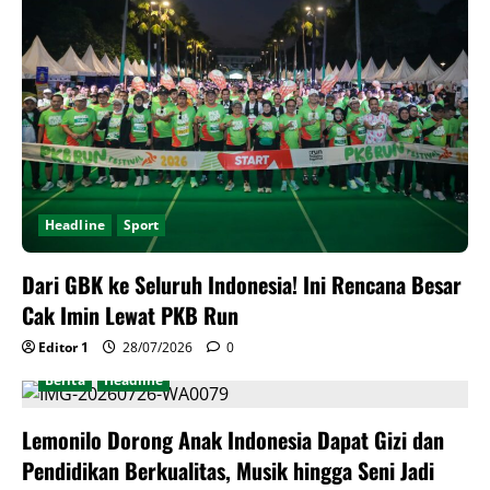
Headline
Sport
Dari GBK ke Seluruh Indonesia! Ini Rencana Besar
Cak Imin Lewat PKB Run
Editor 1
28/07/2026
0
Berita
Headline
Lemonilo Dorong Anak Indonesia Dapat Gizi dan
Pendidikan Berkualitas, Musik hingga Seni Jadi