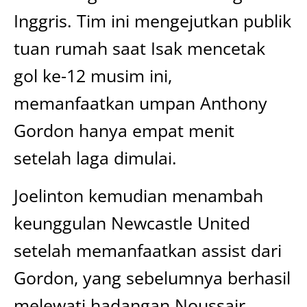
Inggris. Tim ini mengejutkan publik
tuan rumah saat Isak mencetak
gol ke-12 musim ini,
memanfaatkan umpan Anthony
Gordon hanya empat menit
setelah laga dimulai.
Joelinton kemudian menambah
keunggulan Newcastle United
setelah memanfaatkan assist dari
Gordon, yang sebelumnya berhasil
melewati hadangan Noussair