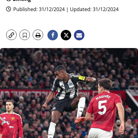
Published: 31/12/2024 | Updated: 31/12/2024