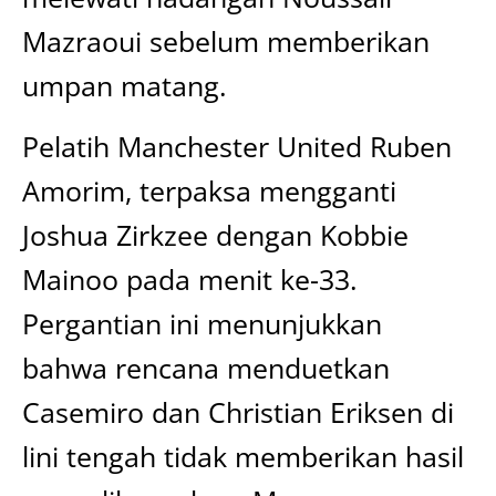
Mazraoui sebelum memberikan
umpan matang.
Pelatih Manchester United Ruben
Amorim, terpaksa mengganti
Joshua Zirkzee dengan Kobbie
Mainoo pada menit ke-33.
Pergantian ini menunjukkan
bahwa rencana menduetkan
Casemiro dan Christian Eriksen di
lini tengah tidak memberikan hasil