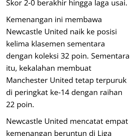
Skor 2-0 berakhir hingga laga usai.
Kemenangan ini membawa
Newcastle United naik ke posisi
kelima klasemen sementara
dengan koleksi 32 poin. Sementara
itu, kekalahan membuat
Manchester United tetap terpuruk
di peringkat ke-14 dengan raihan
22 poin.
Newcastle United mencatat empat
kemenangan beruntun di Liga