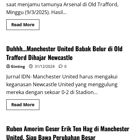
saat menjamu tamunya Arsenal di Old Trafford,
Minggu (9/3/2025). Hasil...
Read
Read More
more
Headline
Sport
about
Manchester
United
Tahan
Duhhh…Manchester United Babak Belur di Old
Imbang
Arsenal,
Trafford Dihajar Newcastle
Amorin
Ungkap
Ginting
31/12/2024
0
Strateginya
Jurnal IDN- Manchester United harus mengakui
keganasan Newcastle United yang menggulung
mereka dengan sekoar 0-2 di Stadion...
Read
Read More
more
Sport
Headline
about
Duhhh…
Manchester
United
Ruben Amorim Geser Erik Ten Hag di Manchester
Babak
Belur
United, Siap Bawa Perubahan Besar
di