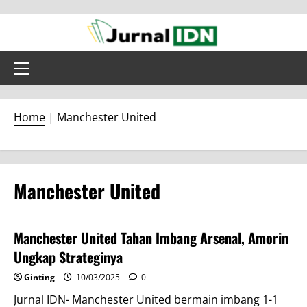
Skip
to
content
Primary
Menu
Home
|
Manchester United
Manchester United
Berita
Sport
Manchester United Tahan Imbang Arsenal, Amorin
Ungkap Strateginya
Ginting
10/03/2025
0
Jurnal IDN- Manchester United bermain imbang 1-1