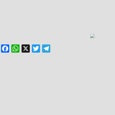
Facebook
WhatsApp
X
Twitter
Telegram