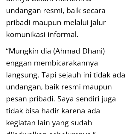
undangan resmi, baik secara
pribadi maupun melalui jalur
komunikasi informal.
“Mungkin dia (Ahmad Dhani)
enggan membicarakannya
langsung. Tapi sejauh ini tidak ada
undangan, baik resmi maupun
pesan pribadi. Saya sendiri juga
tidak bisa hadir karena ada
kegiatan lain yang sudah