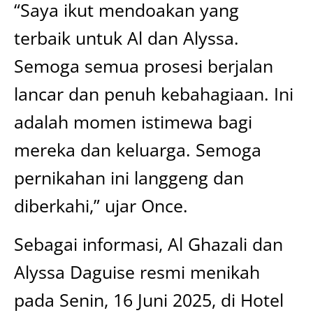
“Saya ikut mendoakan yang
terbaik untuk Al dan Alyssa.
Semoga semua prosesi berjalan
lancar dan penuh kebahagiaan. Ini
adalah momen istimewa bagi
mereka dan keluarga. Semoga
pernikahan ini langgeng dan
diberkahi,” ujar Once.
Sebagai informasi, Al Ghazali dan
Alyssa Daguise resmi menikah
pada Senin, 16 Juni 2025, di Hotel