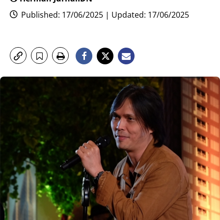
Published: 17/06/2025 | Updated: 17/06/2025