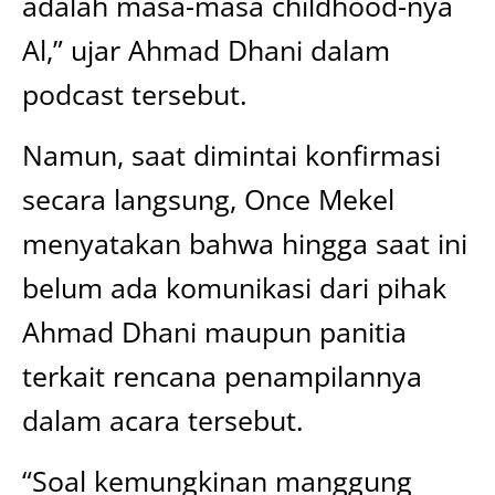
adalah masa-masa childhood-nya
Al,” ujar Ahmad Dhani dalam
podcast tersebut.
Namun, saat dimintai konfirmasi
secara langsung, Once Mekel
menyatakan bahwa hingga saat ini
belum ada komunikasi dari pihak
Ahmad Dhani maupun panitia
terkait rencana penampilannya
dalam acara tersebut.
“Soal kemungkinan manggung