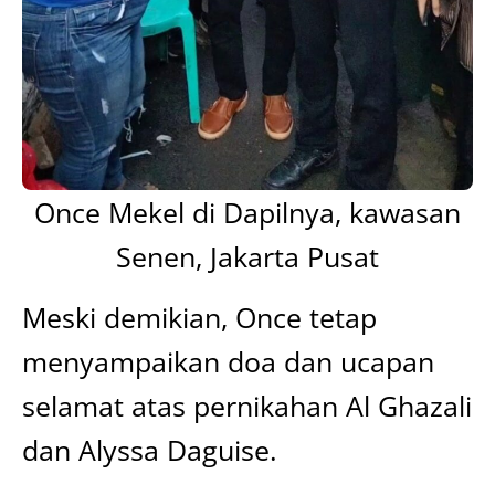
Once Mekel di Dapilnya, kawasan
Senen, Jakarta Pusat
Meski demikian, Once tetap
menyampaikan doa dan ucapan
selamat atas pernikahan Al Ghazali
dan Alyssa Daguise.