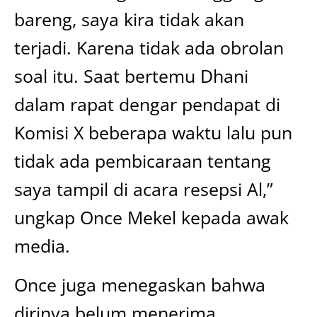
bareng, saya kira tidak akan
terjadi. Karena tidak ada obrolan
soal itu. Saat bertemu Dhani
dalam rapat dengar pendapat di
Komisi X beberapa waktu lalu pun
tidak ada pembicaraan tentang
saya tampil di acara resepsi Al,”
ungkap Once Mekel kepada awak
media.
Once juga menegaskan bahwa
dirinya belum menerima