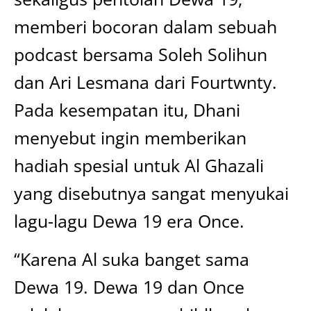
memberi bocoran dalam sebuah
podcast bersama Soleh Solihun
dan Ari Lesmana dari Fourtwnty.
Pada kesempatan itu, Dhani
menyebut ingin memberikan
hadiah spesial untuk Al Ghazali
yang disebutnya sangat menyukai
lagu-lagu Dewa 19 era Once.
“Karena Al suka banget sama
Dewa 19. Dewa 19 dan Once