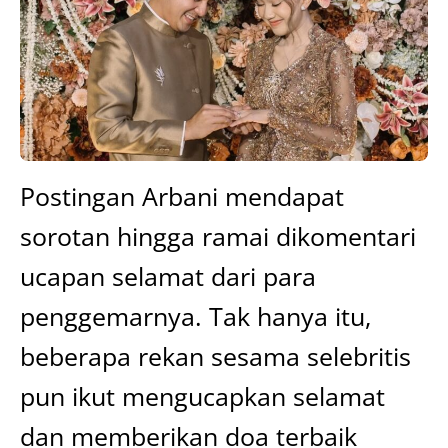
Postingan Arbani mendapat
sorotan hingga ramai dikomentari
ucapan selamat dari para
penggemarnya. Tak hanya itu,
beberapa rekan sesama selebritis
pun ikut mengucapkan selamat
dan memberikan doa terbaik