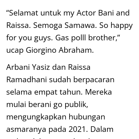
“Selamat untuk my Actor Bani and
Raissa. Semoga Samawa. So happy
for you guys. Gas polll brother,”
ucap Giorgino Abraham.
Arbani Yasiz dan Raissa
Ramadhani sudah berpacaran
selama empat tahun. Mereka
mulai berani go publik,
mengungkapkan hubungan
asmaranya pada 2021. Dalam