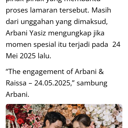
proses lamaran tersebut. Masih
dari unggahan yang dimaksud,
Arbani Yasiz mengungkap jika
momen spesial itu terjadi pada 24
Mei 2025 lalu.
“The engagement of Arbani &
Raissa – 24.05.2025,” sambung
Arbani.