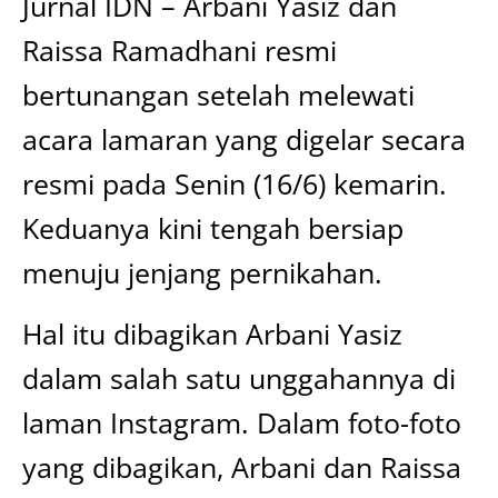
Jurnal IDN – Arbani Yasiz dan
Raissa Ramadhani resmi
bertunangan setelah melewati
acara lamaran yang digelar secara
resmi pada Senin (16/6) kemarin.
Keduanya kini tengah bersiap
menuju jenjang pernikahan.
Hal itu dibagikan Arbani Yasiz
dalam salah satu unggahannya di
laman Instagram. Dalam foto-foto
yang dibagikan, Arbani dan Raissa