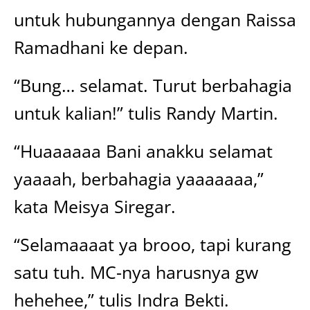
untuk hubungannya dengan Raissa
Ramadhani ke depan.
“Bung… selamat. Turut berbahagia
untuk kalian!” tulis Randy Martin.
“Huaaaaaa Bani anakku selamat
yaaaah, berbahagia yaaaaaaa,”
kata Meisya Siregar.
“Selamaaaat ya brooo, tapi kurang
satu tuh. MC-nya harusnya gw
hehehee,” tulis Indra Bekti.