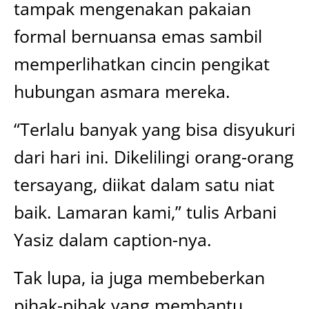
tampak mengenakan pakaian
formal bernuansa emas sambil
memperlihatkan cincin pengikat
hubungan asmara mereka.
“Terlalu banyak yang bisa disyukuri
dari hari ini. Dikelilingi orang-orang
tersayang, diikat dalam satu niat
baik. Lamaran kami,” tulis Arbani
Yasiz dalam caption-nya.
Tak lupa, ia juga membeberkan
pihak-pihak yang membantu