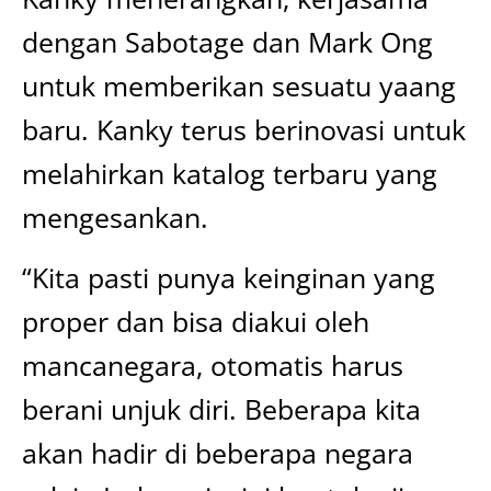
dengan Sabotage dan Mark Ong
untuk memberikan sesuatu yaang
baru. Kanky terus berinovasi untuk
melahirkan katalog terbaru yang
mengesankan.
“Kita pasti punya keinginan yang
proper dan bisa diakui oleh
mancanegara, otomatis harus
berani unjuk diri. Beberapa kita
akan hadir di beberapa negara