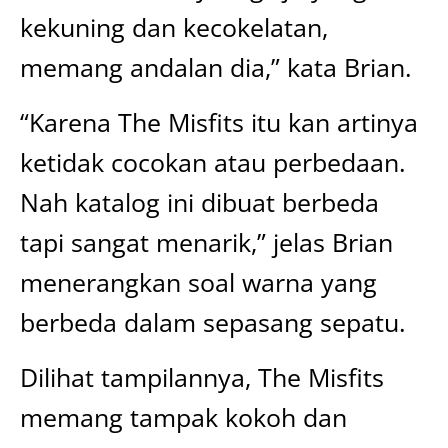
kekuning dan kecokelatan,
memang andalan dia,” kata Brian.
“Karena The Misfits itu kan artinya
ketidak cocokan atau perbedaan.
Nah katalog ini dibuat berbeda
tapi sangat menarik,” jelas Brian
menerangkan soal warna yang
berbeda dalam sepasang sepatu.
Dilihat tampilannya, The Misfits
memang tampak kokoh dan