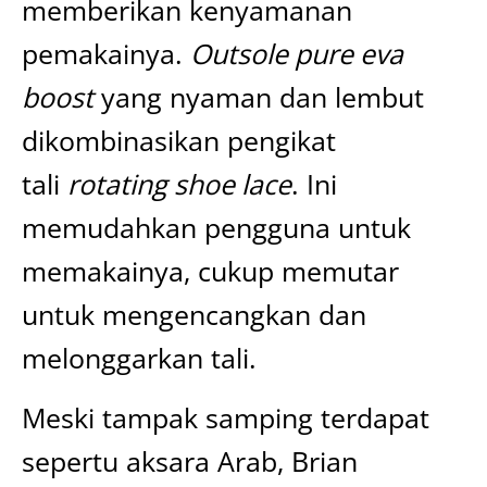
memberikan kenyamanan
pemakainya.
Outsole pure eva
boost
yang nyaman dan lembut
dikombinasikan pengikat
tali
rotating shoe lace
. Ini
memudahkan pengguna untuk
memakainya, cukup memutar
untuk mengencangkan dan
melonggarkan tali.
Meski tampak samping terdapat
sepertu aksara Arab, Brian