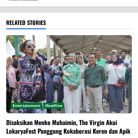
RELATED STORIES
Entertainment
Headline
Disaksikan Menko Muhaimin, The Virgin Akui
LokaryaFest Panggung Kokaborasi Keren dan Apik