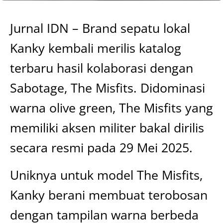
Jurnal IDN – Brand sepatu lokal
Kanky kembali merilis katalog
terbaru hasil kolaborasi dengan
Sabotage, The Misfits. Didominasi
warna olive green, The Misfits yang
memiliki aksen militer bakal dirilis
secara resmi pada 29 Mei 2025.
Uniknya untuk model The Misfits,
Kanky berani membuat terobosan
dengan tampilan warna berbeda