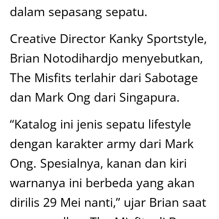
dalam sepasang sepatu.
Creative Director Kanky Sportstyle,
Brian Notodihardjo menyebutkan,
The Misfits terlahir dari Sabotage
dan Mark Ong dari Singapura.
“Katalog ini jenis sepatu lifestyle
dengan karakter army dari Mark
Ong. Spesialnya, kanan dan kiri
warnanya ini berbeda yang akan
dirilis 29 Mei nanti,” ujar Brian saat