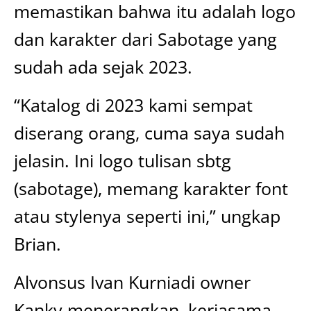
memastikan bahwa itu adalah logo
dan karakter dari Sabotage yang
sudah ada sejak 2023.
“Katalog di 2023 kami sempat
diserang orang, cuma saya sudah
jelasin. Ini logo tulisan sbtg
(sabotage), memang karakter font
atau stylenya seperti ini,” ungkap
Brian.
Alvonsus Ivan Kurniadi owner
Kanky menerangkan, kerjasama