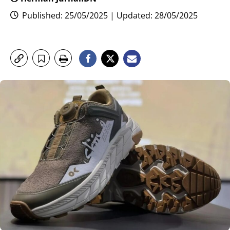
Published: 25/05/2025 | Updated: 28/05/2025