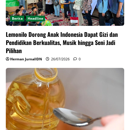
Berita
Headline
Lemonilo Dorong Anak Indonesia Dapat Gizi dan
Pendidikan Berkualitas, Musik hingga Seni Jadi
Pilihan
Herman JurnalIDN
26/07/2026
0