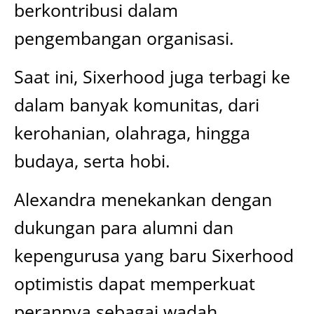
berkontribusi dalam
pengembangan organisasi.
Saat ini, Sixerhood juga terbagi ke
dalam banyak komunitas, dari
kerohanian, olahraga, hingga
budaya, serta hobi.
Alexandra menekankan dengan
dukungan para alumni dan
kepengurusa yang baru Sixerhood
optimistis dapat memperkuat
perannya sebagai wadah