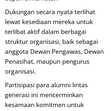
Dukungan secara nyata terlihat
lewat kesediaan mereka untuk
terlibat aktif dalam berbagai
struktur organisasi, baik sebagai
anggota Dewan Pengawas, Dewan
Penasihat, maupun pengurus
organisasi.
Partisipasi para alumni lintas
generasi ini mencerminkan
kesamaan komitmen untuk