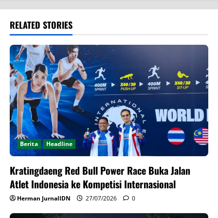
RELATED STORIES
Berita
Headline
Kratingdaeng Red Bull Power Race Buka Jalan
Atlet Indonesia ke Kompetisi Internasional
Herman JurnalIDN
27/07/2026
0