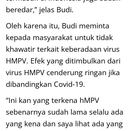
beredar,” jelas Budi.
Oleh karena itu, Budi meminta
kepada masyarakat untuk tidak
khawatir terkait keberadaan virus
HMPV. Efek yang ditimbulkan dari
virus HMPV cenderung ringan jika
dibandingkan Covid-19.
“Ini kan yang terkena hMPV
sebenarnya sudah lama selalu ada
yang kena dan saya lihat ada yang