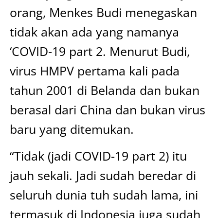
orang, Menkes Budi menegaskan
tidak akan ada yang namanya
‘COVID-19 part 2. Menurut Budi,
virus HMPV pertama kali pada
tahun 2001 di Belanda dan bukan
berasal dari China dan bukan virus
baru yang ditemukan.
“Tidak (jadi COVID-19 part 2) itu
jauh sekali. Jadi sudah beredar di
seluruh dunia tuh sudah lama, ini
termasuk di Indonesia juga sudah