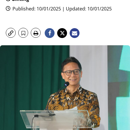
Published: 10/01/2025 | Updated: 10/01/2025