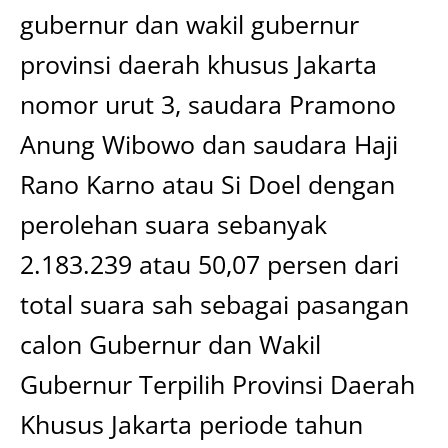
gubernur dan wakil gubernur
provinsi daerah khusus Jakarta
nomor urut 3, saudara Pramono
Anung Wibowo dan saudara Haji
Rano Karno atau Si Doel dengan
perolehan suara sebanyak
2.183.239 atau 50,07 persen dari
total suara sah sebagai pasangan
calon Gubernur dan Wakil
Gubernur Terpilih Provinsi Daerah
Khusus Jakarta periode tahun