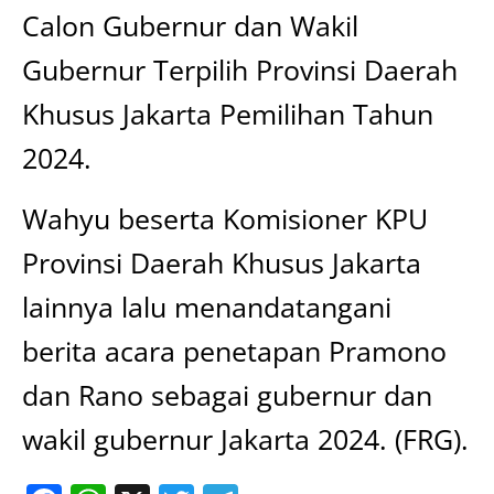
Calon Gubernur dan Wakil
Gubernur Terpilih Provinsi Daerah
Khusus Jakarta Pemilihan Tahun
2024.
Wahyu beserta Komisioner KPU
Provinsi Daerah Khusus Jakarta
lainnya lalu menandatangani
berita acara penetapan Pramono
dan Rano sebagai gubernur dan
wakil gubernur Jakarta 2024. (FRG).