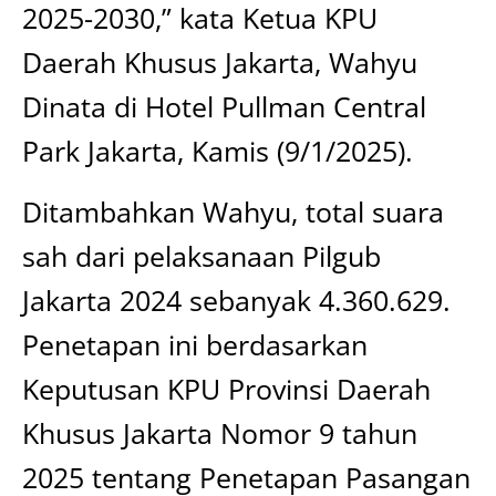
2025-2030,” kata Ketua KPU
Daerah Khusus Jakarta, Wahyu
Dinata di Hotel Pullman Central
Park Jakarta, Kamis (9/1/2025).
Ditambahkan Wahyu, total suara
sah dari pelaksanaan Pilgub
Jakarta 2024 sebanyak 4.360.629.
Penetapan ini berdasarkan
Keputusan KPU Provinsi Daerah
Khusus Jakarta Nomor 9 tahun
2025 tentang Penetapan Pasangan