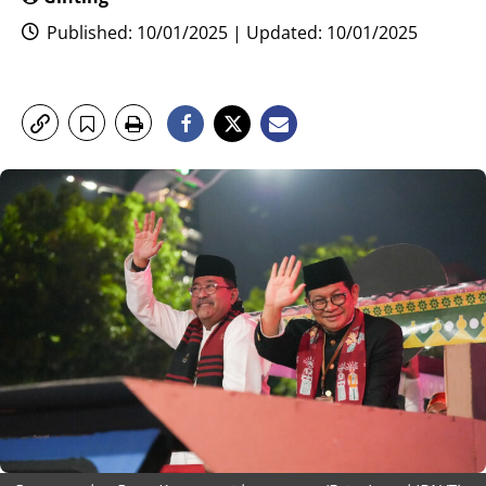
Published: 10/01/2025 | Updated: 10/01/2025