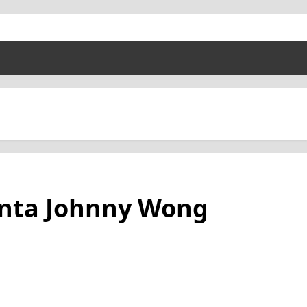
nta Johnny Wong