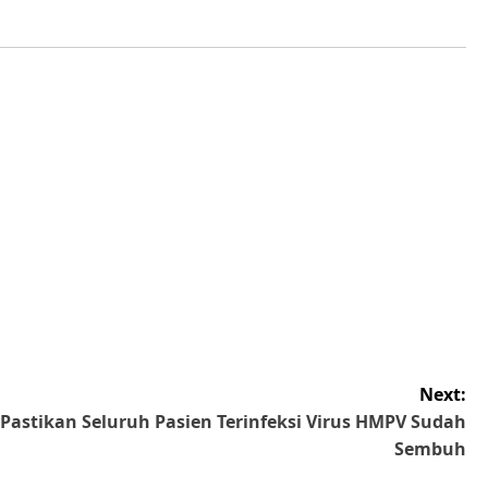
Next:
Pastikan Seluruh Pasien Terinfeksi Virus HMPV Sudah
Sembuh