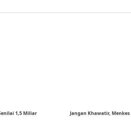
nilai 1,5 Miliar
Jangan Khawatir, Menkes 