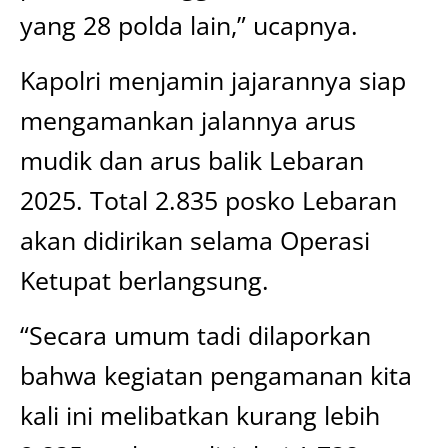
yang 28 polda lain,” ucapnya.
Kapolri menjamin jajarannya siap
mengamankan jalannya arus
mudik dan arus balik Lebaran
2025. Total 2.835 posko Lebaran
akan didirikan selama Operasi
Ketupat berlangsung.
“Secara umum tadi dilaporkan
bahwa kegiatan pengamanan kita
kali ini melibatkan kurang lebih