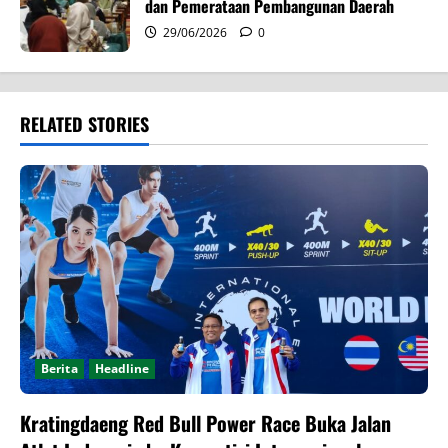
dan Pemerataan Pembangunan Daerah
29/06/2026
0
RELATED STORIES
Berita
Headline
Kratingdaeng Red Bull Power Race Buka Jalan