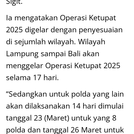
Sigit.
Ia mengatakan Operasi Ketupat
2025 digelar dengan penyesuaian
di sejumlah wilayah. Wilayah
Lampung sampai Bali akan
menggelar Operasi Ketupat 2025
selama 17 hari.
“Sedangkan untuk polda yang lain
akan dilaksanakan 14 hari dimulai
tanggal 23 (Maret) untuk yang 8
polda dan tanggal 26 Maret untuk