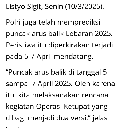
Listyo Sigit, Senin (10/3/2025).
Polri juga telah memprediksi
puncak arus balik Lebaran 2025.
Peristiwa itu diperkirakan terjadi
pada 5-7 April mendatang.
“Puncak arus balik di tanggal 5
sampai 7 April 2025. Oleh karena
itu, kita melaksanakan rencana
kegiatan Operasi Ketupat yang
dibagi menjadi dua versi,” jelas