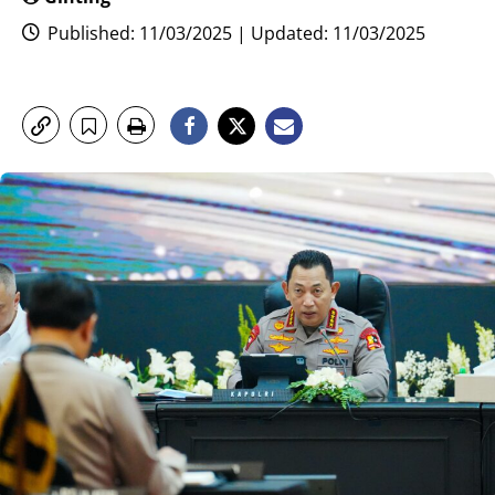
Published: 11/03/2025 | Updated: 11/03/2025