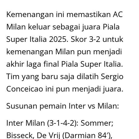
Kemenangan ini memastikan AC
Milan keluar sebagai juara Piala
Super Italia 2025. Skor 3-2 untuk
kemenangan Milan pun menjadi
akhir laga final Piala Super Italia.
Tim yang baru saja dilatih Sergio
Conceicao ini pun menjadi juara.
Susunan pemain Inter vs Milan:
Inter Milan (3-1-4-2): Sommer;
Bisseck, De Vrij (Darmian 84′),