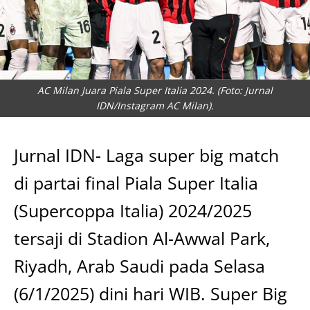
AC Milan Juara Piala Super Italia 2024. (Foto: Jurnal
IDN/Instagram AC Milan).
Jurnal IDN- Laga super big match
di partai final Piala Super Italia
(Supercoppa Italia) 2024/2025
tersaji di Stadion Al-Awwal Park,
Riyadh, Arab Saudi pada Selasa
(6/1/2025) dini hari WIB. Super Big