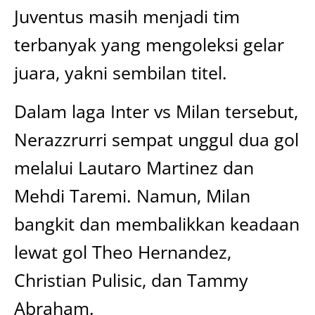
Juventus masih menjadi tim
terbanyak yang mengoleksi gelar
juara, yakni sembilan titel.
Dalam laga Inter vs Milan tersebut,
Nerazzrurri sempat unggul dua gol
melalui Lautaro Martinez dan
Mehdi Taremi. Namun, Milan
bangkit dan membalikkan keadaan
lewat gol Theo Hernandez,
Christian Pulisic, dan Tammy
Abraham.