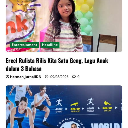
Entertainment
Headline
Ercel Rulista Rilis Kita Satu Geng, Lagu Anak
dalam 3 Bahasa
Herman JurnalIDN
09/08/2026
0