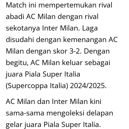
Match ini mempertemukan rival
abadi AC Milan dengan rival
sekotanya Inter Milan. Laga
disudahi dengan kemenangan AC
Milan dengan skor 3-2. Dengan
begitu, AC Milan keluar sebagai
juara Piala Super Italia
(Supercoppa Italia) 2024/2025.
AC Milan dan Inter Milan kini
sama-sama mengoleksi delapan
gelar juara Piala Super Italia.