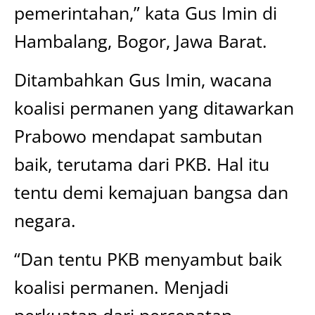
pemerintahan,” kata Gus Imin di
Hambalang, Bogor, Jawa Barat.
Ditambahkan Gus Imin, wacana
koalisi permanen yang ditawarkan
Prabowo mendapat sambutan
baik, terutama dari PKB. Hal itu
tentu demi kemajuan bangsa dan
negara.
“Dan tentu PKB menyambut baik
koalisi permanen. Menjadi
perkuatan dari percepatan