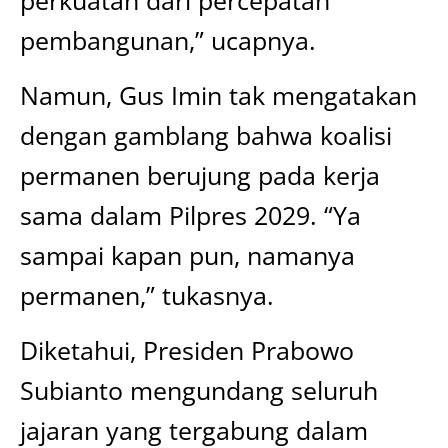
pembangunan,” ucapnya.
Namun, Gus Imin tak mengatakan
dengan gamblang bahwa koalisi
permanen berujung pada kerja
sama dalam Pilpres 2029. “Ya
sampai kapan pun, namanya
permanen,” tukasnya.
Diketahui, Presiden Prabowo
Subianto mengundang seluruh
jajaran yang tergabung dalam