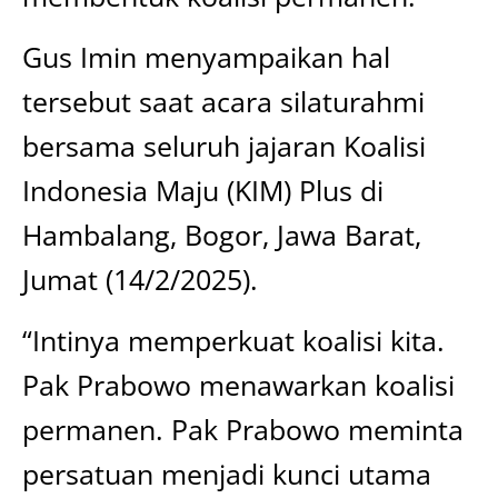
Gus Imin menyampaikan hal
tersebut saat acara silaturahmi
bersama seluruh jajaran Koalisi
Indonesia Maju (KIM) Plus di
Hambalang, Bogor, Jawa Barat,
Jumat (14/2/2025).
“Intinya memperkuat koalisi kita.
Pak Prabowo menawarkan koalisi
permanen. Pak Prabowo meminta
persatuan menjadi kunci utama