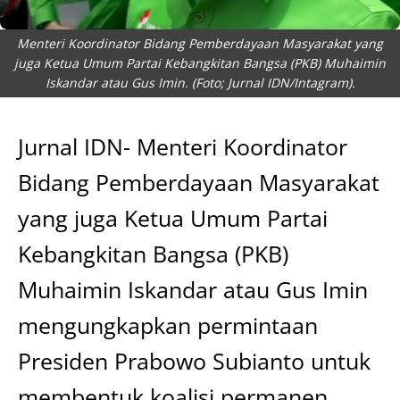
Menteri Koordinator Bidang Pemberdayaan Masyarakat yang
juga Ketua Umum Partai Kebangkitan Bangsa (PKB) Muhaimin
Iskandar atau Gus Imin. (Foto; Jurnal IDN/Intagram).
Jurnal IDN- Menteri Koordinator
Bidang Pemberdayaan Masyarakat
yang juga Ketua Umum Partai
Kebangkitan Bangsa (PKB)
Muhaimin Iskandar atau Gus Imin
mengungkapkan permintaan
Presiden Prabowo Subianto untuk
membentuk koalisi permanen.