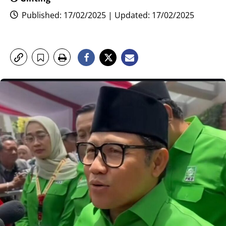
Published: 17/02/2025 | Updated: 17/02/2025