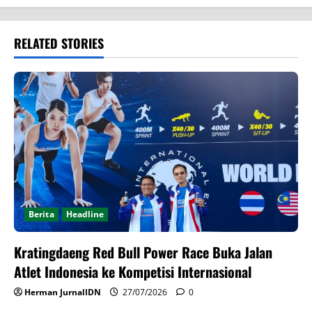
RELATED STORIES
Berita
Headline
Kratingdaeng Red Bull Power Race Buka Jalan
Atlet Indonesia ke Kompetisi Internasional
Herman JurnalIDN
27/07/2026
0