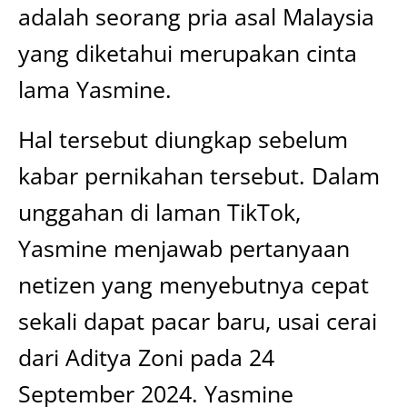
adalah seorang pria asal Malaysia
yang diketahui merupakan cinta
lama Yasmine.
Hal tersebut diungkap sebelum
kabar pernikahan tersebut. Dalam
unggahan di laman TikTok,
Yasmine menjawab pertanyaan
netizen yang menyebutnya cepat
sekali dapat pacar baru, usai cerai
dari Aditya Zoni pada 24
September 2024. Yasmine