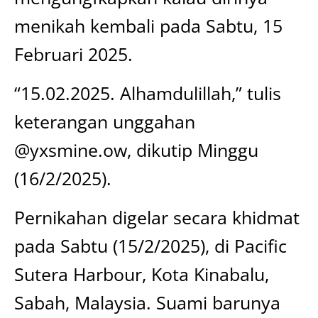
menikah kembali pada Sabtu, 15
Februari 2025.
“15.02.2025. Alhamdulillah,” tulis
keterangan unggahan
@yxsmine.ow, dikutip Minggu
(16/2/2025).
Pernikahan digelar secara khidmat
pada Sabtu (15/2/2025), di Pacific
Sutera Harbour, Kota Kinabalu,
Sabah, Malaysia. Suami barunya