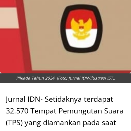
Pilkada Tahun 2024. (Foto; Jurnal IDN/Ilustrasi IST).
Jurnal IDN- Setidaknya terdapat
32.570 Tempat Pemungutan Suara
(TPS) yang diamankan pada saat