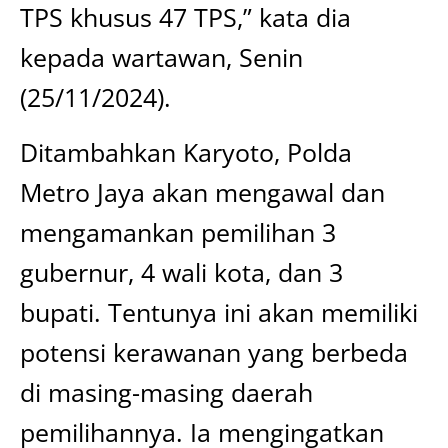
TPS khusus 47 TPS,” kata dia
kepada wartawan, Senin
(25/11/2024).
Ditambahkan Karyoto, Polda
Metro Jaya akan mengawal dan
mengamankan pemilihan 3
gubernur, 4 wali kota, dan 3
bupati. Tentunya ini akan memiliki
potensi kerawanan yang berbeda
di masing-masing daerah
pemilihannya. Ia mengingatkan