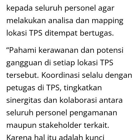
kepada seluruh personel agar
melakukan analisa dan mapping
lokasi TPS ditempat bertugas.
“Pahami kerawanan dan potensi
gangguan di setiap lokasi TPS
tersebut. Koordinasi selalu dengan
petugas di TPS, tingkatkan
sinergitas dan kolaborasi antara
seluruh personel pengamanan
maupun stakeholder terkait.
Karena hal itu adalah kunci