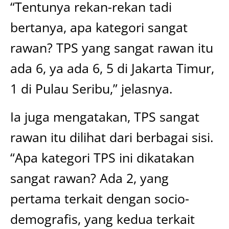
“Tentunya rekan-rekan tadi
bertanya, apa kategori sangat
rawan? TPS yang sangat rawan itu
ada 6, ya ada 6, 5 di Jakarta Timur,
1 di Pulau Seribu,” jelasnya.
Ia juga mengatakan, TPS sangat
rawan itu dilihat dari berbagai sisi.
“Apa kategori TPS ini dikatakan
sangat rawan? Ada 2, yang
pertama terkait dengan socio-
demografis, yang kedua terkait