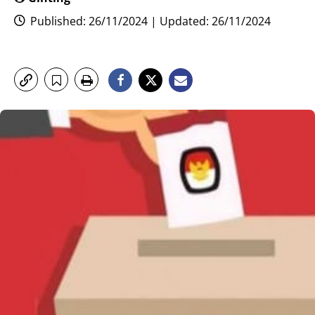
Published: 26/11/2024 | Updated: 26/11/2024