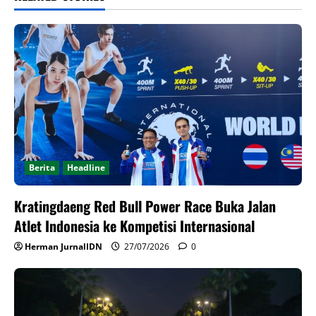
Berita
Headline
Kratingdaeng Red Bull Power Race Buka Jalan
Atlet Indonesia ke Kompetisi Internasional
Herman JurnalIDN
27/07/2026
0