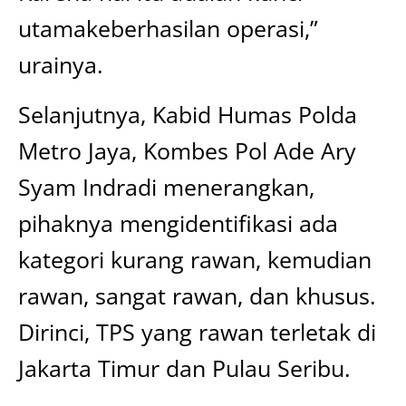
utamakeberhasilan operasi,”
urainya.
Selanjutnya, Kabid Humas Polda
Metro Jaya, Kombes Pol Ade Ary
Syam Indradi menerangkan,
pihaknya mengidentifikasi ada
kategori kurang rawan, kemudian
rawan, sangat rawan, dan khusus.
Dirinci, TPS yang rawan terletak di
Jakarta Timur dan Pulau Seribu.