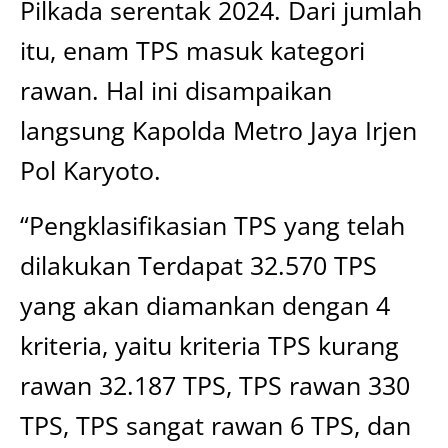
Pilkada serentak 2024. Dari jumlah
itu, enam TPS masuk kategori
rawan. Hal ini disampaikan
langsung Kapolda Metro Jaya Irjen
Pol Karyoto.
“Pengklasifikasian TPS yang telah
dilakukan Terdapat 32.570 TPS
yang akan diamankan dengan 4
kriteria, yaitu kriteria TPS kurang
rawan 32.187 TPS, TPS rawan 330
TPS, TPS sangat rawan 6 TPS, dan