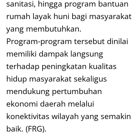
sanitasi, hingga program bantuan
rumah layak huni bagi masyarakat
yang membutuhkan.
Program-program tersebut dinilai
memiliki dampak langsung
terhadap peningkatan kualitas
hidup masyarakat sekaligus
mendukung pertumbuhan
ekonomi daerah melalui
konektivitas wilayah yang semakin
baik. (FRG).