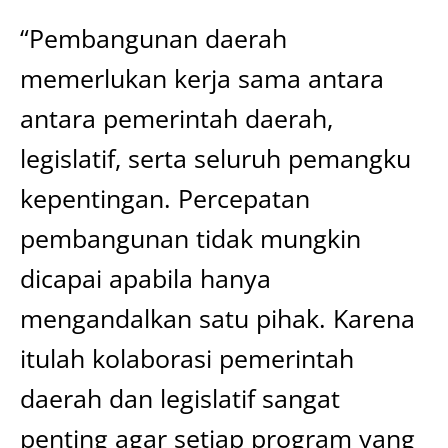
“Pembangunan daerah
memerlukan kerja sama antara
antara pemerintah daerah,
legislatif, serta seluruh pemangku
kepentingan. Percepatan
pembangunan tidak mungkin
dicapai apabila hanya
mengandalkan satu pihak. Karena
itulah kolaborasi pemerintah
daerah dan legislatif sangat
penting agar setiap program yang