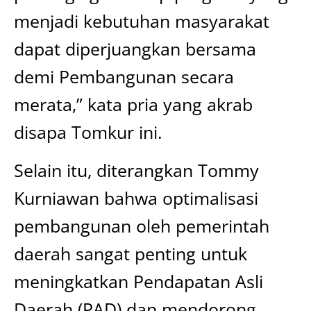
menjadi kebutuhan masyarakat
dapat diperjuangkan bersama
demi Pembangunan secara
merata,” kata pria yang akrab
disapa Tomkur ini.
Selain itu, diterangkan Tommy
Kurniawan bahwa optimalisasi
pembangunan oleh pemerintah
daerah sangat penting untuk
meningkatkan Pendapatan Asli
Daerah (PAD) dan mendorong