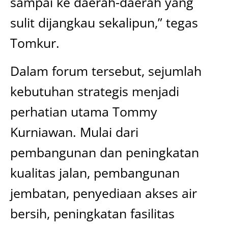
sampai ke daerah-daerah yang
sulit dijangkau sekalipun,” tegas
Tomkur.
Dalam forum tersebut, sejumlah
kebutuhan strategis menjadi
perhatian utama Tommy
Kurniawan. Mulai dari
pembangunan dan peningkatan
kualitas jalan, pembangunan
jembatan, penyediaan akses air
bersih, peningkatan fasilitas