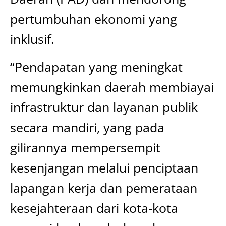
pertumbuhan ekonomi yang
inklusif.
“Pendapatan yang meningkat
memungkinkan daerah membiayai
infrastruktur dan layanan publik
secara mandiri, yang pada
gilirannya mempersempit
kesenjangan melalui penciptaan
lapangan kerja dan pemerataan
kesejahteraan dari kota-kota