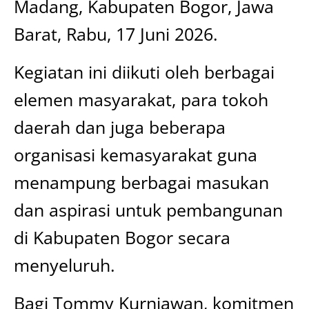
Madang, Kabupaten Bogor, Jawa
Barat, Rabu, 17 Juni 2026.
Kegiatan ini diikuti oleh berbagai
elemen masyarakat, para tokoh
daerah dan juga beberapa
organisasi kemasyarakat guna
menampung berbagai masukan
dan aspirasi untuk pembangunan
di Kabupaten Bogor secara
menyeluruh.
Bagi Tommy Kurniawan, komitmen