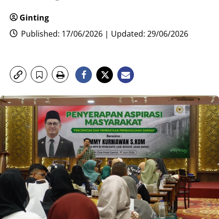
Ginting
Published: 17/06/2026 | Updated: 29/06/2026