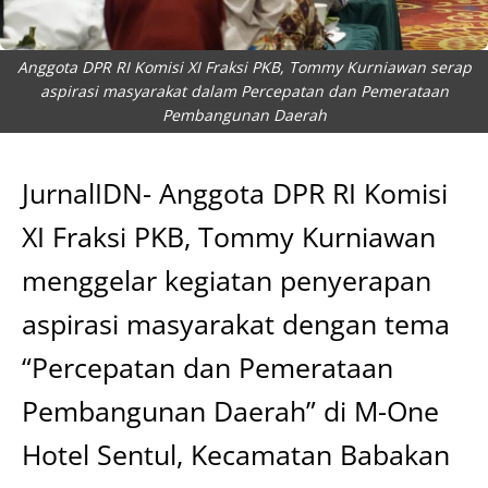
Anggota DPR RI Komisi XI Fraksi PKB, Tommy Kurniawan serap
aspirasi masyarakat dalam Percepatan dan Pemerataan
Pembangunan Daerah
JurnalIDN- Anggota DPR RI Komisi
XI Fraksi PKB, Tommy Kurniawan
menggelar kegiatan penyerapan
aspirasi masyarakat dengan tema
“Percepatan dan Pemerataan
Pembangunan Daerah” di M-One
Hotel Sentul, Kecamatan Babakan