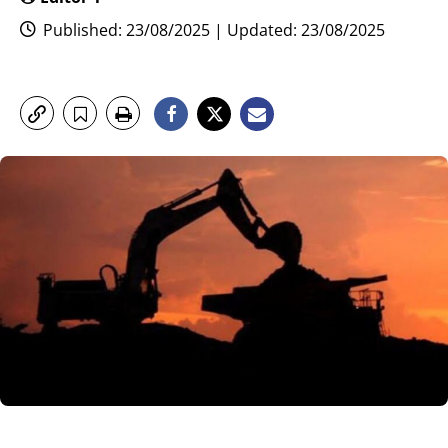
Published: 23/08/2025 | Updated: 23/08/2025