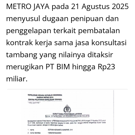
METRO JAYA pada 21 Agustus 2025
menyusul dugaan penipuan dan
penggelapan terkait pembatalan
kontrak kerja sama jasa konsultasi
tambang yang nilainya ditaksir
merugikan PT BIM hingga Rp23
miliar.