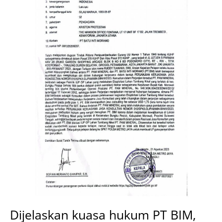
Dijelaskan kuasa hukum PT BIM,