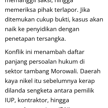
memeriksa pihak terlapor. Jika
ditemukan cukup bukti, kasus akan
naik ke penyidikan dengan
penetapan tersangka.
Konflik ini menambah daftar
panjang persoalan hukum di
sektor tambang Morowali. Daerah
kaya nikel itu sebelumnya kerap
dilanda sengketa antara pemilik
IUP, kontraktor, hingga