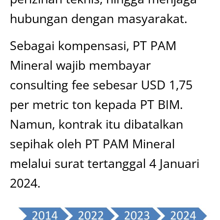
hubungan dengan masyarakat.
Sebagai kompensasi, PT PAM
Mineral wajib membayar
consulting fee sebesar USD 1,75
per metric ton kepada PT BIM.
Namun, kontrak itu dibatalkan
sepihak oleh PT PAM Mineral
melalui surat tertanggal 4 Januari
2024.