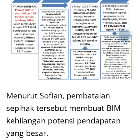
Menurut Sofian, pembatalan
sepihak tersebut membuat BIM
kehilangan potensi pendapatan
yang besar.