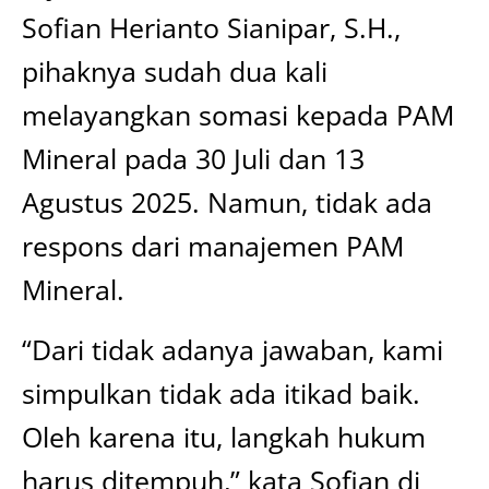
Sofian Herianto Sianipar, S.H.,
pihaknya sudah dua kali
melayangkan somasi kepada PAM
Mineral pada 30 Juli dan 13
Agustus 2025. Namun, tidak ada
respons dari manajemen PAM
Mineral.
“Dari tidak adanya jawaban, kami
simpulkan tidak ada itikad baik.
Oleh karena itu, langkah hukum
harus ditempuh,” kata Sofian di