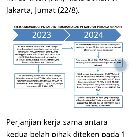
Jakarta, Jumat (22/8).
Perjanjian kerja sama antara
kedua belah pihak diteken pada 1