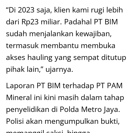
“Di 2023 saja, klien kami rugi lebih
dari Rp23 miliar. Padahal PT BIM
sudah menjalankan kewajiban,
termasuk membantu membuka
akses hauling yang sempat ditutup
pihak lain,” ujarnya.
Laporan PT BIM terhadap PT PAM
Mineral ini kini masih dalam tahap
penyelidikan di Polda Metro Jaya.
Polisi akan mengumpulkan bukti,
memanggil saksi, hingga