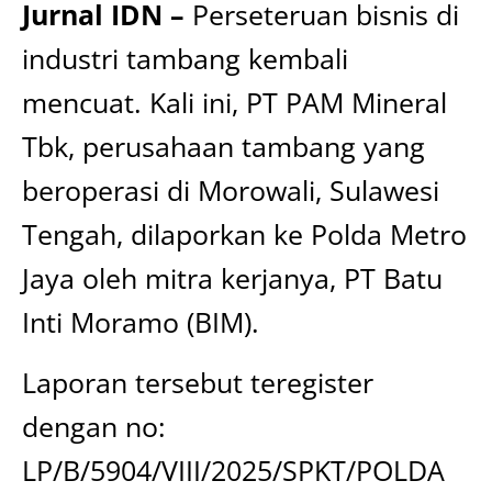
Jurnal IDN –
Perseteruan bisnis di
industri tambang kembali
mencuat. Kali ini, PT PAM Mineral
Tbk, perusahaan tambang yang
beroperasi di Morowali, Sulawesi
Tengah, dilaporkan ke Polda Metro
Jaya oleh mitra kerjanya, PT Batu
Inti Moramo (BIM).
Laporan tersebut teregister
dengan no:
LP/B/5904/VIII/2025/SPKT/POLDA