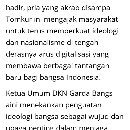
hadir, pria yang akrab disampa
Tomkur ini mengajak masyarakat
untuk terus memperkuat ideologi
dan nasionalisme di tengah
derasnya arus digitalisasi yang
membawa berbagai tantangan
baru bagi bangsa Indonesia.
Ketua Umum DKN Garda Bangs
aini menekankan penguatan
ideologi bangsa sebagai wujud dan
upaya penting dalam menjaga