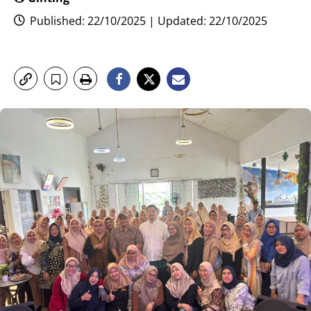
Published: 22/10/2025 | Updated: 22/10/2025