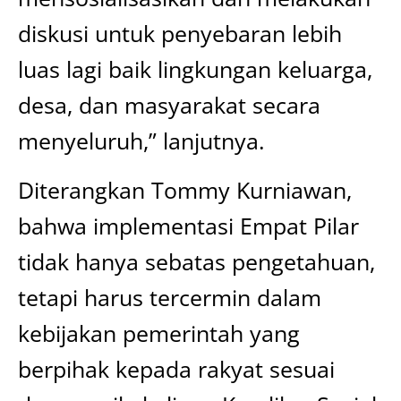
diskusi untuk penyebaran lebih
luas lagi baik lingkungan keluarga,
desa, dan masyarakat secara
menyeluruh,” lanjutnya.
Diterangkan Tommy Kurniawan,
bahwa implementasi Empat Pilar
tidak hanya sebatas pengetahuan,
tetapi harus tercermin dalam
kebijakan pemerintah yang
berpihak kepada rakyat sesuai