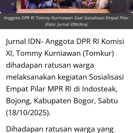
Anggota DPR RI Tommy Kurniawan Saat Sosialisasi Empat Pilar.
(Foto: Jurnal IDN/Ara).
Jurnal IDN- Anggota DPR RI Komisi
XI, Tommy Kurniawan (Tomkur)
dihadapan ratusan warga
melaksanakan kegiatan Sosialisasi
Empat Pilar MPR RI di Indosteak,
Bojong, Kabupaten Bogor, Sabtu
(18/10/2025).
Dihadapan ratusan warga yang