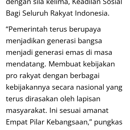
dengan sila kelima, Keadilan Sosial
Bagi Seluruh Rakyat Indonesia.
“Pemerintah terus berupaya
menjadikan generasi bangsa
menjadi generasi emas di masa
mendatang. Membuat kebijakan
pro rakyat dengan berbagai
kebijakannya secara nasional yang
terus dirasakan oleh lapisan
masyarakat. Ini sesuai amanat
Empat Pilar Kebangsaan,” pungkas