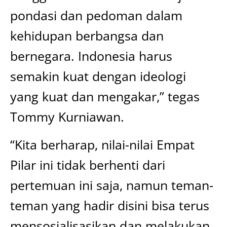
pondasi dan pedoman dalam
kehidupan berbangsa dan
bernegara. Indonesia harus
semakin kuat dengan ideologi
yang kuat dan mengakar,” tegas
Tommy Kurniawan.
“Kita berharap, nilai-nilai Empat
Pilar ini tidak berhenti dari
pertemuan ini saja, namun teman-
teman yang hadir disini bisa terus
mensosialisasikan dan melakukan