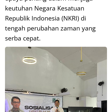
keutuhan Negara Kesatuan
Republik Indonesia (NKRI) di
tengah perubahan zaman yang
serba cepat.