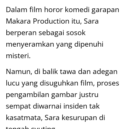
Dalam film horor komedi garapan
Makara Production itu, Sara
berperan sebagai sosok
menyeramkan yang dipenuhi
misteri.
Namun, di balik tawa dan adegan
lucu yang disuguhkan film, proses
pengambilan gambar justru
sempat diwarnai insiden tak
kasatmata, Sara kesurupan di
tengah syuting.