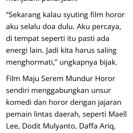
“Sekarang kalau syuting film horor
aku selalu doa dulu. Aku percaya,
di tempat seperti itu pasti ada
energi lain. Jadi kita harus saling
menghormati,” ungkapnya bijak.
Film Maju Serem Mundur Horor
sendiri menggabungkan unsur
komedi dan horor dengan jajaran
pemain lintas daerah, seperti Maell
Lee, Dodit Mulyanto, Daffa Ariq,