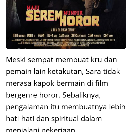
Meski sempat membuat kru dan
pemain lain ketakutan, Sara tidak
merasa kapok bermain di film
bergenre horor. Sebaliknya,
pengalaman itu membuatnya lebih
hati-hati dan spiritual dalam
menjalani pekerjaan.