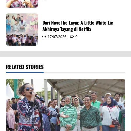
Dari Novel ke Layar, A Little White Lie
Akhirnya Tayang di Netflix
17/07/2026
0
RELATED STORIES