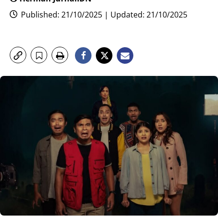
Published: 21/10/2025 | Updated: 21/10/2025