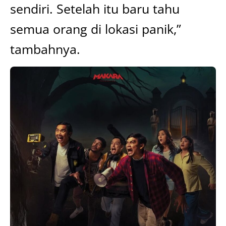
sendiri. Setelah itu baru tahu
semua orang di lokasi panik,”
tambahnya.