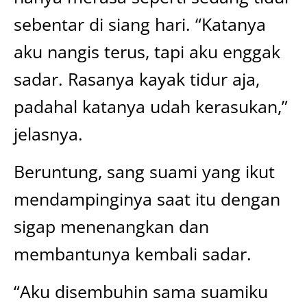
sebentar di siang hari. “Katanya
aku nangis terus, tapi aku enggak
sadar. Rasanya kayak tidur aja,
padahal katanya udah kerasukan,”
jelasnya.
Beruntung, sang suami yang ikut
mendampinginya saat itu dengan
sigap menenangkan dan
membantunya kembali sadar.
“Aku disembuhin sama suamiku