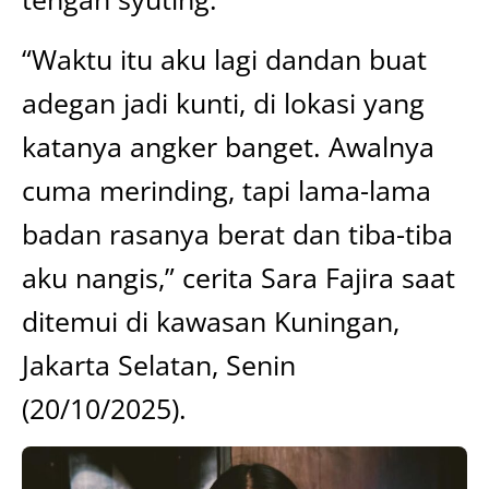
“Waktu itu aku lagi dandan buat
adegan jadi kunti, di lokasi yang
katanya angker banget. Awalnya
cuma merinding, tapi lama-lama
badan rasanya berat dan tiba-tiba
aku nangis,” cerita Sara Fajira saat
ditemui di kawasan Kuningan,
Jakarta Selatan, Senin
(20/10/2025).