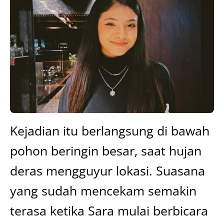
Kejadian itu berlangsung di bawah
pohon beringin besar, saat hujan
deras mengguyur lokasi. Suasana
yang sudah mencekam semakin
terasa ketika Sara mulai berbicara