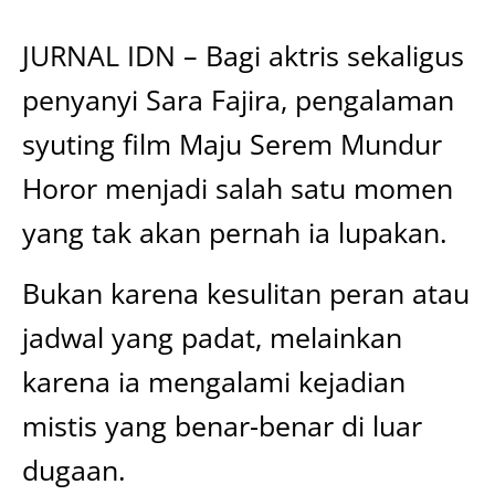
JURNAL IDN – Bagi aktris sekaligus
penyanyi Sara Fajira, pengalaman
syuting film Maju Serem Mundur
Horor menjadi salah satu momen
yang tak akan pernah ia lupakan.
Bukan karena kesulitan peran atau
jadwal yang padat, melainkan
karena ia mengalami kejadian
mistis yang benar-benar di luar
dugaan.