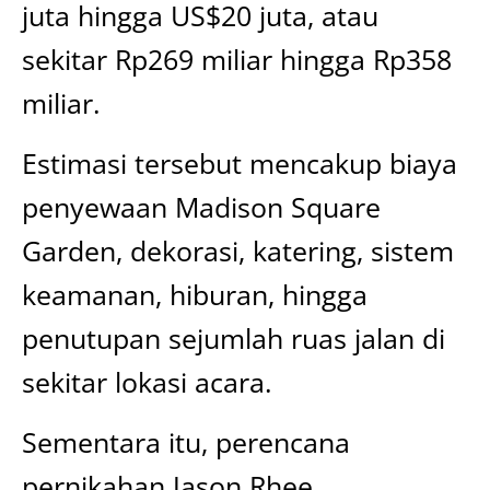
juta hingga US$20 juta, atau
sekitar Rp269 miliar hingga Rp358
miliar.
Estimasi tersebut mencakup biaya
penyewaan Madison Square
Garden, dekorasi, katering, sistem
keamanan, hiburan, hingga
penutupan sejumlah ruas jalan di
sekitar lokasi acara.
Sementara itu, perencana
pernikahan Jason Rhee