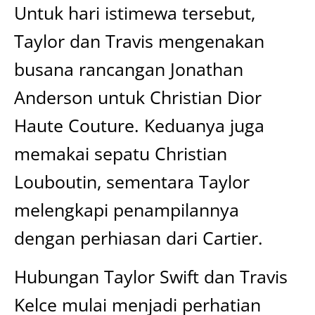
Untuk hari istimewa tersebut,
Taylor dan Travis mengenakan
busana rancangan Jonathan
Anderson untuk Christian Dior
Haute Couture. Keduanya juga
memakai sepatu Christian
Louboutin, sementara Taylor
melengkapi penampilannya
dengan perhiasan dari Cartier.
Hubungan Taylor Swift dan Travis
Kelce mulai menjadi perhatian