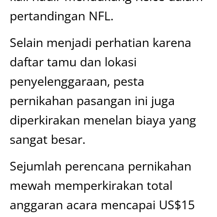
pertandingan NFL.
Selain menjadi perhatian karena
daftar tamu dan lokasi
penyelenggaraan, pesta
pernikahan pasangan ini juga
diperkirakan menelan biaya yang
sangat besar.
Sejumlah perencana pernikahan
mewah memperkirakan total
anggaran acara mencapai US$15