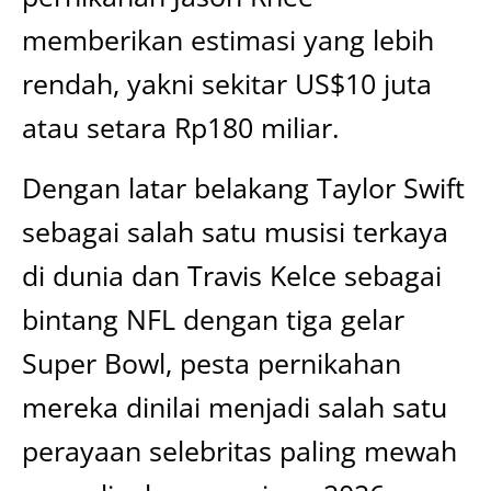
memberikan estimasi yang lebih
rendah, yakni sekitar US$10 juta
atau setara Rp180 miliar.
Dengan latar belakang Taylor Swift
sebagai salah satu musisi terkaya
di dunia dan Travis Kelce sebagai
bintang NFL dengan tiga gelar
Super Bowl, pesta pernikahan
mereka dinilai menjadi salah satu
perayaan selebritas paling mewah