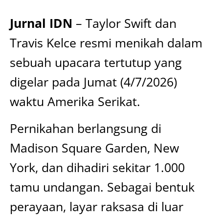
Jurnal IDN
– Taylor Swift dan
Travis Kelce resmi menikah dalam
sebuah upacara tertutup yang
digelar pada Jumat (4/7/2026)
waktu Amerika Serikat.
Pernikahan berlangsung di
Madison Square Garden, New
York, dan dihadiri sekitar 1.000
tamu undangan. Sebagai bentuk
perayaan, layar raksasa di luar