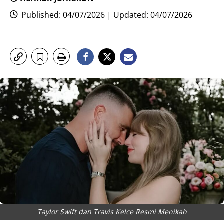
Published: 04/07/2026 | Updated: 04/07/2026
Taylor Swift dan Travis Kelce Resmi Menikah