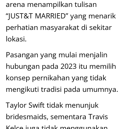
arena menampilkan tulisan
“JUST&T MARRIED” yang menarik
perhatian masyarakat di sekitar
lokasi.
Pasangan yang mulai menjalin
hubungan pada 2023 itu memilih
konsep pernikahan yang tidak
mengikuti tradisi pada umumnya.
Taylor Swift tidak menunjuk
bridesmaids, sementara Travis
Kelce juga tidak menggunakan