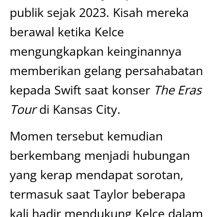
publik sejak 2023. Kisah mereka
berawal ketika Kelce
mengungkapkan keinginannya
memberikan gelang persahabatan
kepada Swift saat konser
The Eras
Tour
di Kansas City.
Momen tersebut kemudian
berkembang menjadi hubungan
yang kerap mendapat sorotan,
termasuk saat Taylor beberapa
kali hadir mendukung Kelce dalam