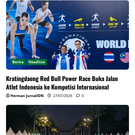
Berita
Headline
Kratingdaeng Red Bull Power Race Buka Jalan
Atlet Indonesia ke Kompetisi Internasional
Herman JurnalIDN
27/07/2026
0