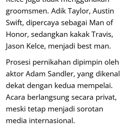
groomsmen. Adik Taylor, Austin
Swift, dipercaya sebagai Man of
Honor, sedangkan kakak Travis,
Jason Kelce, menjadi best man.
Prosesi pernikahan dipimpin oleh
aktor Adam Sandler, yang dikenal
dekat dengan kedua mempelai.
Acara berlangsung secara privat,
meski tetap menjadi sorotan
media internasional.