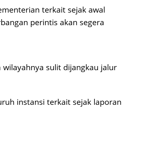
menterian terkait sejak awal
bangan perintis akan segera
wilayahnya sulit dijangkau jalur
 instansi terkait sejak laporan