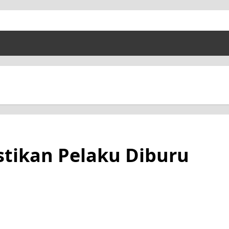
stikan Pelaku Diburu