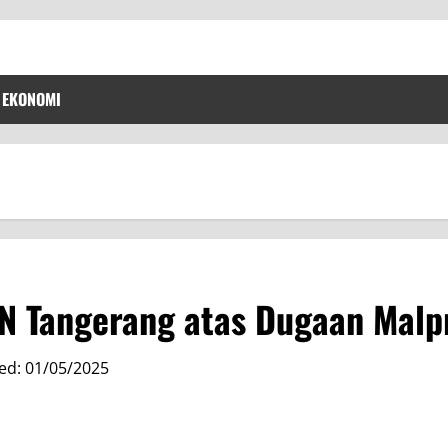
EKONOMI
N Tangerang atas Dugaan Malp
ed: 01/05/2025