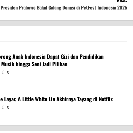
Next:
Presiden Prabowo Bakal Galang Donasi di PetFest Indonesia 2025
rong Anak Indonesia Dapat Gizi dan Pendidikan
 Musik hingga Seni Jadi Pilihan
0
e Layar, A Little White Lie Akhirnya Tayang di Netflix
0