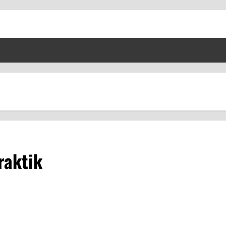
raktik