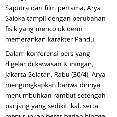
Saputra dari film pertama, Arya
Saloka tampil dengan perubahan
fisik yang mencolok demi
memerankan karakter Pandu.
Dalam konferensi pers yang
digelar di kawasan Kuningan,
Jakarta Selatan, Rabu (30/4), Arya
mengungkapkan bahwa dirinya
menumbuhkan rambut setengah
panjang yang sedikit ikal, serta
menurunkan berat badan hingga