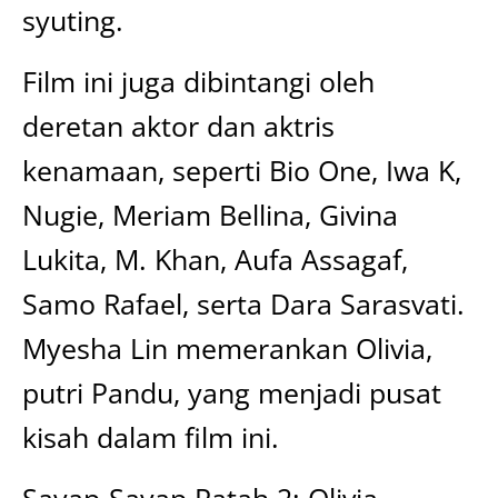
syuting.
Film ini juga dibintangi oleh
deretan aktor dan aktris
kenamaan, seperti Bio One, Iwa K,
Nugie, Meriam Bellina, Givina
Lukita, M. Khan, Aufa Assagaf,
Samo Rafael, serta Dara Sarasvati.
Myesha Lin memerankan Olivia,
putri Pandu, yang menjadi pusat
kisah dalam film ini.