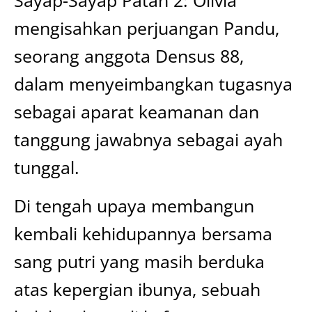
Sayap-Sayap Patah 2: Olivia
mengisahkan perjuangan Pandu,
seorang anggota Densus 88,
dalam menyeimbangkan tugasnya
sebagai aparat keamanan dan
tanggung jawabnya sebagai ayah
tunggal.
Di tengah upaya membangun
kembali kehidupannya bersama
sang putri yang masih berduka
atas kepergian ibunya, sebuah