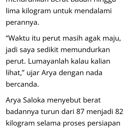
lima kilogram untuk mendalami
perannya.
“Waktu itu perut masih agak maju,
jadi saya sedikit memundurkan
perut. Lumayanlah kalau kalian
lihat,” ujar Arya dengan nada
bercanda.
Arya Saloka menyebut berat
badannya turun dari 87 menjadi 82
kilogram selama proses persiapan