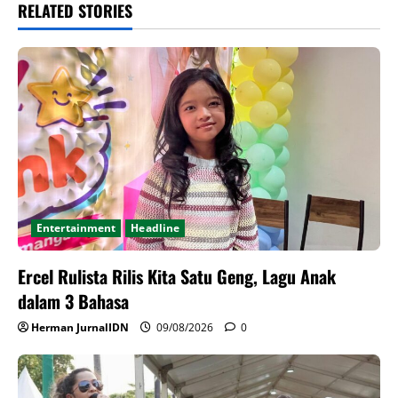
RELATED STORIES
Entertainment
Headline
Ercel Rulista Rilis Kita Satu Geng, Lagu Anak
dalam 3 Bahasa
Herman JurnalIDN
09/08/2026
0