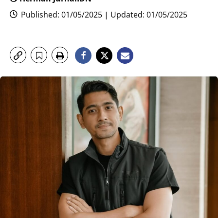
Published: 01/05/2025 | Updated: 01/05/2025