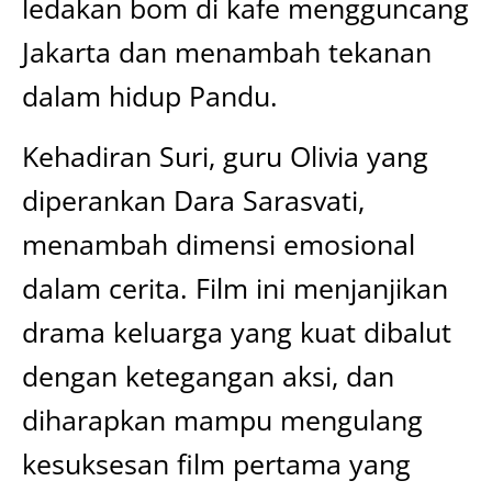
ledakan bom di kafe mengguncang
Jakarta dan menambah tekanan
dalam hidup Pandu.
Kehadiran Suri, guru Olivia yang
diperankan Dara Sarasvati,
menambah dimensi emosional
dalam cerita. Film ini menjanjikan
drama keluarga yang kuat dibalut
dengan ketegangan aksi, dan
diharapkan mampu mengulang
kesuksesan film pertama yang