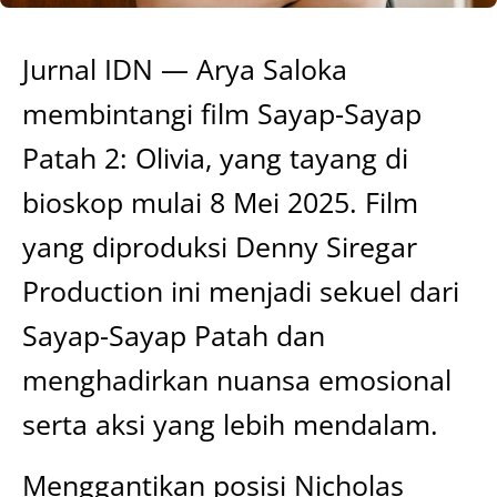
Jurnal IDN — Arya Saloka
membintangi film Sayap-Sayap
Patah 2: Olivia, yang tayang di
bioskop mulai 8 Mei 2025. Film
yang diproduksi Denny Siregar
Production ini menjadi sekuel dari
Sayap-Sayap Patah dan
menghadirkan nuansa emosional
serta aksi yang lebih mendalam.
Menggantikan posisi Nicholas