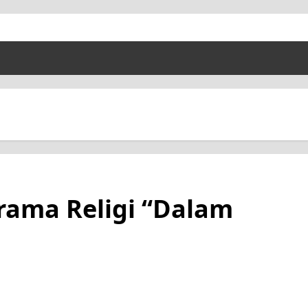
rama Religi “Dalam