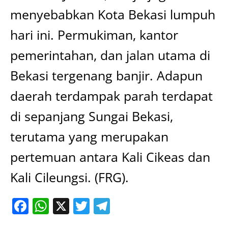
menyebabkan Kota Bekasi lumpuh
hari ini. Permukiman, kantor
pemerintahan, dan jalan utama di
Bekasi tergenang banjir. Adapun
daerah terdampak parah terdapat
di sepanjang Sungai Bekasi,
terutama yang merupakan
pertemuan antara Kali Cikeas dan
Kali Cileungsi. (FRG).
Facebook
WhatsApp
X
Twitter
Telegram