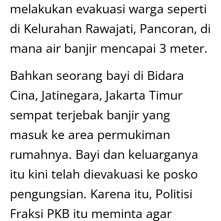
melakukan evakuasi warga seperti
di Kelurahan Rawajati, Pancoran, di
mana air banjir mencapai 3 meter.
Bahkan seorang bayi di Bidara
Cina, Jatinegara, Jakarta Timur
sempat terjebak banjir yang
masuk ke area permukiman
rumahnya. Bayi dan keluarganya
itu kini telah dievakuasi ke posko
pengungsian. Karena itu, Politisi
Fraksi PKB itu meminta agar