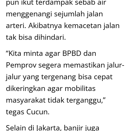
pun ikut terdampak sebab air
menggenangi sejumlah jalan
arteri. Akibatnya kemacetan jalan
tak bisa dihindari.
“Kita minta agar BPBD dan
Pemprov segera memastikan jalur-
jalur yang tergenang bisa cepat
dikeringkan agar mobilitas
masyarakat tidak terganggu,”
tegas Cucun.
Selain di Jakarta, banjir juga