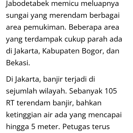
Jabodetabek memicu meluapnya
sungai yang merendam berbagai
area pemukiman. Beberapa area
yang terdampak cukup parah ada
di Jakarta, Kabupaten Bogor, dan
Bekasi.
Di Jakarta, banjir terjadi di
sejumlah wilayah. Sebanyak 105
RT terendam banjir, bahkan
ketinggian air ada yang mencapai
hingga 5 meter. Petugas terus