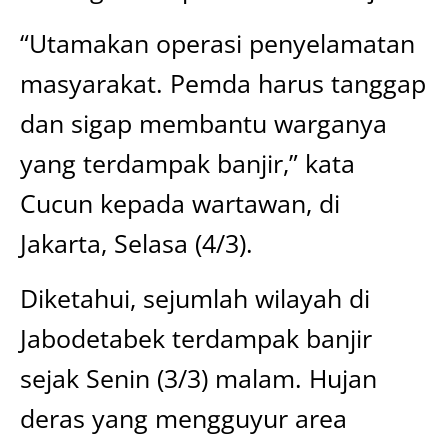
“Utamakan operasi penyelamatan
masyarakat. Pemda harus tanggap
dan sigap membantu warganya
yang terdampak banjir,” kata
Cucun kepada wartawan, di
Jakarta, Selasa (4/3).
Diketahui, sejumlah wilayah di
Jabodetabek terdampak banjir
sejak Senin (3/3) malam. Hujan
deras yang mengguyur area