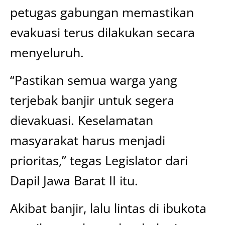
petugas gabungan memastikan
evakuasi terus dilakukan secara
menyeluruh.
“Pastikan semua warga yang
terjebak banjir untuk segera
dievakuasi. Keselamatan
masyarakat harus menjadi
prioritas,” tegas Legislator dari
Dapil Jawa Barat II itu.
Akibat banjir, lalu lintas di ibukota