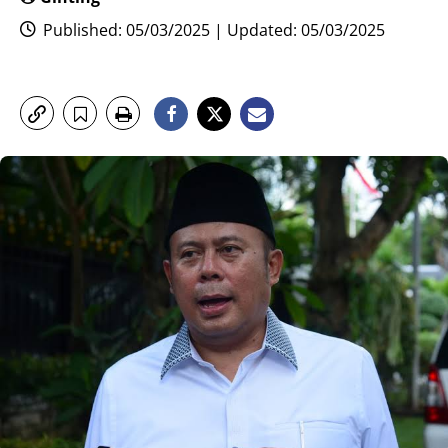
Published: 05/03/2025 | Updated: 05/03/2025