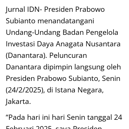
Jurnal IDN- Presiden Prabowo
Subianto menandatangani
Undang-Undang Badan Pengelola
Investasi Daya Anagata Nusantara
(Danantara). Peluncuran
Danantara dipimpin langsung oleh
Presiden Prabowo Subianto, Senin
(24/2/2025), di Istana Negara,
Jakarta.
“Pada hari ini hari Senin tanggal 24
Februari 2025, saya Presiden