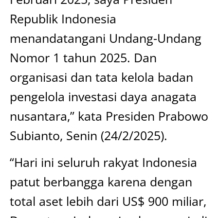
Republik Indonesia
menandatangani Undang-Undang
Nomor 1 tahun 2025. Dan
organisasi dan tata kelola badan
pengelola investasi daya anagata
nusantara,” kata Presiden Prabowo
Subianto, Senin (24/2/2025).
“Hari ini seluruh rakyat Indonesia
patut berbangga karena dengan
total aset lebih dari US$ 900 miliar,