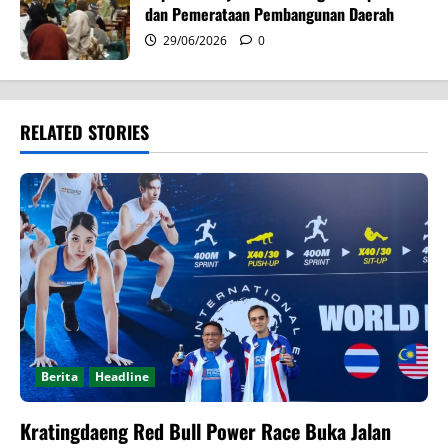
dan Pemerataan Pembangunan Daerah
29/06/2026
0
RELATED STORIES
Berita
Headline
Kratingdaeng Red Bull Power Race Buka Jalan