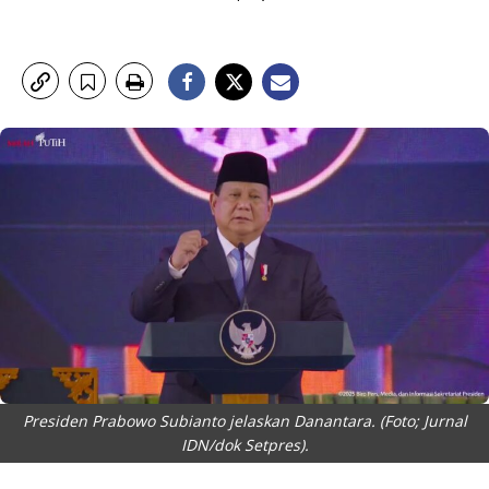
Presiden Prabowo Subianto jelaskan Danantara. (Foto; Jurnal
IDN/dok Setpres).