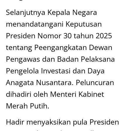
Selanjutnya Kepala Negara
menandatangani Keputusan
Presiden Nomor 30 tahun 2025
tentang Peengangkatan Dewan
Pengawas dan Badan Pelaksana
Pengelola Investasi dan Daya
Anagata Nusantara. Peluncuran
dihadiri oleh Menteri Kabinet
Merah Putih.
Hadir menyaksikan pula Presiden