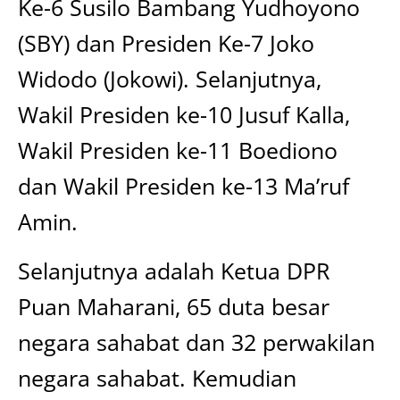
Ke-6 Susilo Bambang Yudhoyono
(SBY) dan Presiden Ke-7 Joko
Widodo (Jokowi). Selanjutnya,
Wakil Presiden ke-10 Jusuf Kalla,
Wakil Presiden ke-11 Boediono
dan Wakil Presiden ke-13 Ma’ruf
Amin.
Selanjutnya adalah Ketua DPR
Puan Maharani, 65 duta besar
negara sahabat dan 32 perwakilan
negara sahabat. Kemudian