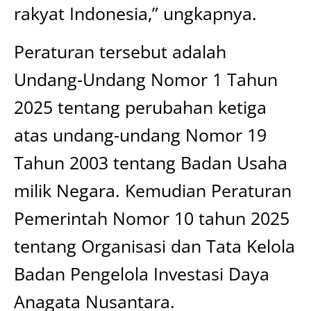
rakyat Indonesia,” ungkapnya.
Peraturan tersebut adalah
Undang-Undang Nomor 1 Tahun
2025 tentang perubahan ketiga
atas undang-undang Nomor 19
Tahun 2003 tentang Badan Usaha
milik Negara. Kemudian Peraturan
Pemerintah Nomor 10 tahun 2025
tentang Organisasi dan Tata Kelola
Badan Pengelola Investasi Daya
Anagata Nusantara.