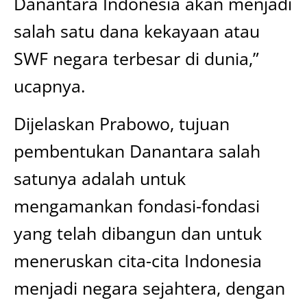
Danantara Indonesia akan menjadi
salah satu dana kekayaan atau
SWF negara terbesar di dunia,”
ucapnya.
Dijelaskan Prabowo, tujuan
pembentukan Danantara salah
satunya adalah untuk
mengamankan fondasi-fondasi
yang telah dibangun dan untuk
meneruskan cita-cita Indonesia
menjadi negara sejahtera, dengan