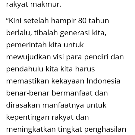
rakyat makmur.
“Kini setelah hampir 80 tahun
berlalu, tibalah generasi kita,
pemerintah kita untuk
mewujudkan visi para pendiri dan
pendahulu kita kita harus
memastikan kekayaan Indonesia
benar-benar bermanfaat dan
dirasakan manfaatnya untuk
kepentingan rakyat dan
meningkatkan tingkat penghasilan