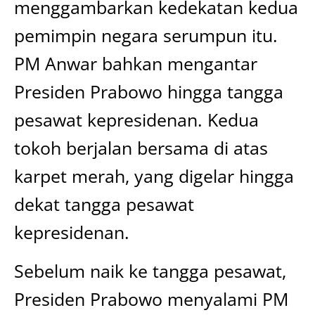
menggambarkan kedekatan kedua
pemimpin negara serumpun itu.
PM Anwar bahkan mengantar
Presiden Prabowo hingga tangga
pesawat kepresidenan. Kedua
tokoh berjalan bersama di atas
karpet merah, yang digelar hingga
dekat tangga pesawat
kepresidenan.
Sebelum naik ke tangga pesawat,
Presiden Prabowo menyalami PM