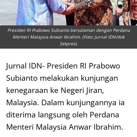
Presiden RI Prabowo Subianto bersalaman dengan Perdana
Menteri Malaysia Anwar Ibrahim. (Foto: Jurnal IDN/dok
Setpres).
Jurnal IDN- Presiden RI Prabowo
Subianto melakukan kunjungan
kenegaraan ke Negeri Jiran,
Malaysia. Dalam kunjungannya ia
diterima langsung oleh Perdana
Menteri Malaysia Anwar Ibrahim.