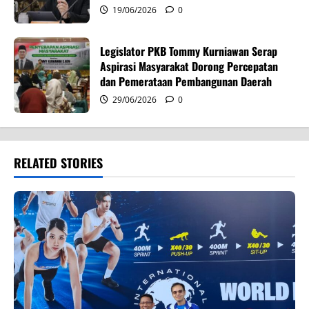
19/06/2026
0
Legislator PKB Tommy Kurniawan Serap
Aspirasi Masyarakat Dorong Percepatan
dan Pemerataan Pembangunan Daerah
29/06/2026
0
RELATED STORIES