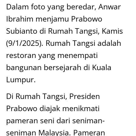
Dalam foto yang beredar, Anwar
Ibrahim menjamu Prabowo
Subianto di Rumah Tangsi, Kamis
(9/1/2025). Rumah Tangsi adalah
restoran yang menempati
bangunan bersejarah di Kuala
Lumpur.
Di Rumah Tangsi, Presiden
Prabowo diajak menikmati
pameran seni dari seniman-
seniman Malaysia. Pameran