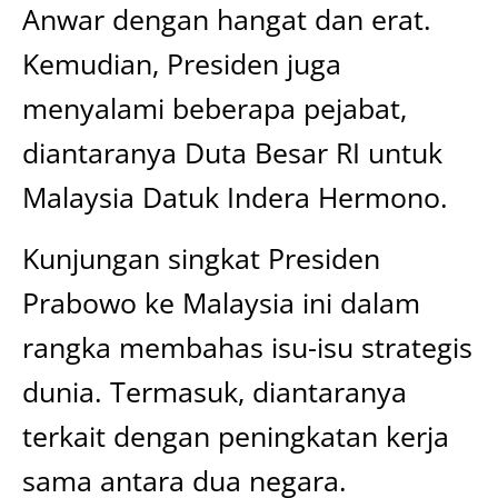
Anwar dengan hangat dan erat.
Kemudian, Presiden juga
menyalami beberapa pejabat,
diantaranya Duta Besar RI untuk
Malaysia Datuk Indera Hermono.
Kunjungan singkat Presiden
Prabowo ke Malaysia ini dalam
rangka membahas isu-isu strategis
dunia. Termasuk, diantaranya
terkait dengan peningkatan kerja
sama antara dua negara.