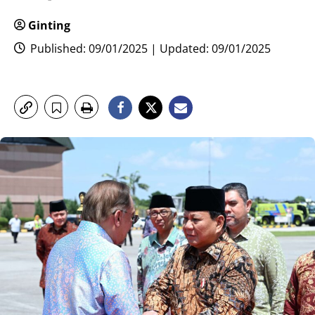
Ginting
Published: 09/01/2025 | Updated: 09/01/2025