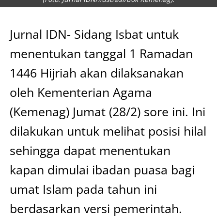
Jurnal IDN- Sidang Isbat untuk
menentukan tanggal 1 Ramadan
1446 Hijriah akan dilaksanakan
oleh Kementerian Agama
(Kemenag) Jumat (28/2) sore ini. Ini
dilakukan untuk melihat posisi hilal
sehingga dapat menentukan
kapan dimulai ibadan puasa bagi
umat Islam pada tahun ini
berdasarkan versi pemerintah.