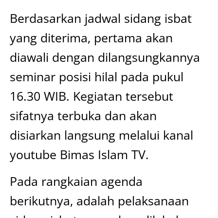
Berdasarkan jadwal sidang isbat
yang diterima, pertama akan
diawali dengan dilangsungkannya
seminar posisi hilal pada pukul
16.30 WIB. Kegiatan tersebut
sifatnya terbuka dan akan
disiarkan langsung melalui kanal
youtube Bimas Islam TV.
Pada rangkaian agenda
berikutnya, adalah pelaksanaan