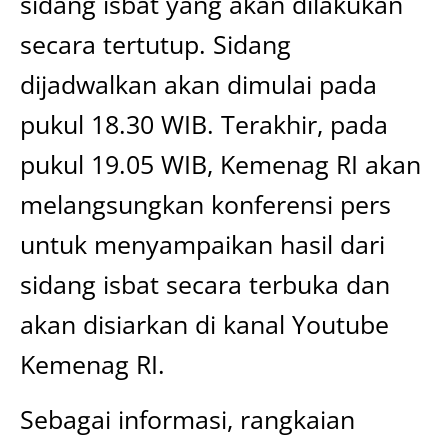
sidang isbat yang akan dilakukan
secara tertutup. Sidang
dijadwalkan akan dimulai pada
pukul 18.30 WIB. Terakhir, pada
pukul 19.05 WIB, Kemenag RI akan
melangsungkan konferensi pers
untuk menyampaikan hasil dari
sidang isbat secara terbuka dan
akan disiarkan di kanal Youtube
Kemenag RI.
Sebagai informasi, rangkaian