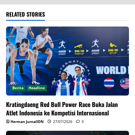
RELATED STORIES
Berita
Headline
Kratingdaeng Red Bull Power Race Buka Jalan
Atlet Indonesia ke Kompetisi Internasional
Herman JurnalIDN
27/07/2026
0