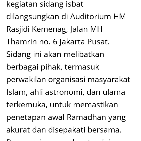
kegiatan sidang isbat
dilangsungkan di Auditorium HM
Rasjidi Kemenag, Jalan MH
Thamrin no. 6 Jakarta Pusat.
Sidang ini akan melibatkan
berbagai pihak, termasuk
perwakilan organisasi masyarakat
Islam, ahli astronomi, dan ulama
terkemuka, untuk memastikan
penetapan awal Ramadhan yang
akurat dan disepakati bersama.