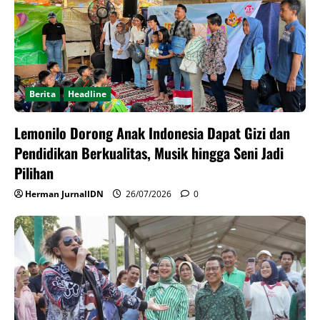
Berita
Headline
Lemonilo Dorong Anak Indonesia Dapat Gizi dan
Pendidikan Berkualitas, Musik hingga Seni Jadi
Pilihan
Herman JurnalIDN
26/07/2026
0