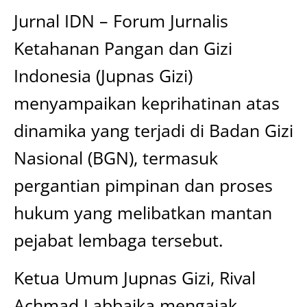
Jurnal IDN – Forum Jurnalis
Ketahanan Pangan dan Gizi
Indonesia (Jupnas Gizi)
menyampaikan keprihatinan atas
dinamika yang terjadi di Badan Gizi
Nasional (BGN), termasuk
pergantian pimpinan dan proses
hukum yang melibatkan mantan
pejabat lembaga tersebut.
Ketua Umum Jupnas Gizi, Rival
Achmad Labbaika mengajak