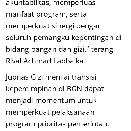
akuntabilitas, memperluas
manfaat program, serta
memperkuat sinergi dengan
seluruh pemangku kepentingan di
bidang pangan dan gizi,” terang
Rival Achmad Labbaika.
Jupnas Gizi menilai transisi
kepemimpinan di BGN dapat
menjadi momentum untuk
memperkuat pelaksanaan
program prioritas pemerintah,