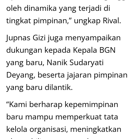
oleh dinamika yang terjadi di
tingkat pimpinan,” ungkap Rival.
Jupnas Gizi juga menyampaikan
dukungan kepada Kepala BGN
yang baru, Nanik Sudaryati
Deyang, beserta jajaran pimpinan
yang baru dilantik.
“Kami berharap kepemimpinan
baru mampu memperkuat tata
kelola organisasi, meningkatkan