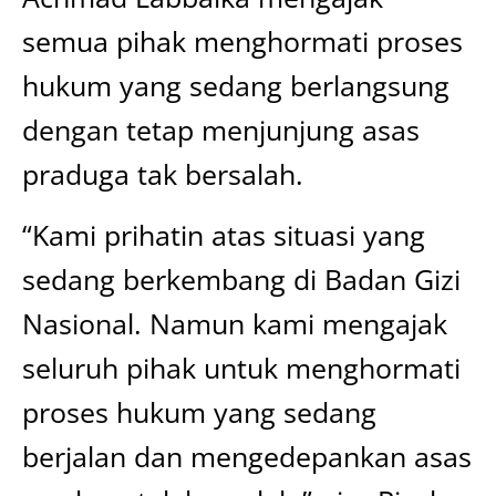
semua pihak menghormati proses
hukum yang sedang berlangsung
dengan tetap menjunjung asas
praduga tak bersalah.
“Kami prihatin atas situasi yang
sedang berkembang di Badan Gizi
Nasional. Namun kami mengajak
seluruh pihak untuk menghormati
proses hukum yang sedang
berjalan dan mengedepankan asas