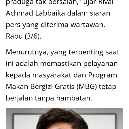
praduga tak bersalah,” ujar Rival
Achmad Labbaika dalam siaran
pers yang diterima wartawan,
Rabu (3/6).
Menurutnya, yang terpenting saat
ini adalah memastikan pelayanan
kepada masyarakat dan Program
Makan Bergizi Gratis (MBG) tetap
berjalan tanpa hambatan.