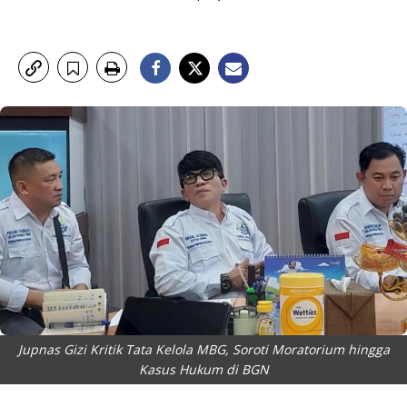
Jupnas Gizi Kritik Tata Kelola MBG, Soroti Moratorium hingga
Kasus Hukum di BGN