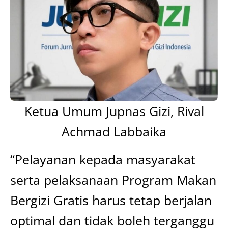
Ketua Umum Jupnas Gizi, Rival
Achmad Labbaika
“Pelayanan kepada masyarakat
serta pelaksanaan Program Makan
Bergizi Gratis harus tetap berjalan
optimal dan tidak boleh terganggu